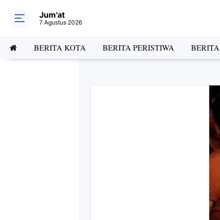
Jum'at
7 Agustus 2026
BERITA KOTA
BERITA PERISTIWA
BERIT