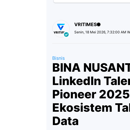
VRITIMES
Senin, 18 Mei 2026, 7:32:00 AM W
Bisnis
BINA NUSANT
LinkedIn Tale
Pioneer 2025
Ekosistem Ta
Data