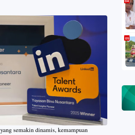
a yang semakin dinamis, kemampuan