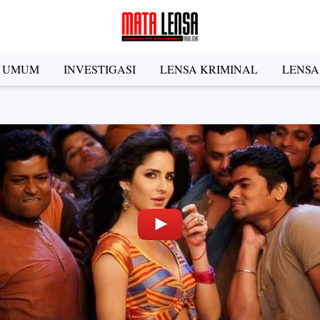
A UMUM
INVESTIGASI
LENSA KRIMINAL
LENSA