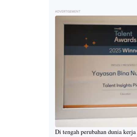
ADVERTISEMENT
Di tengah perubahan dunia kerj