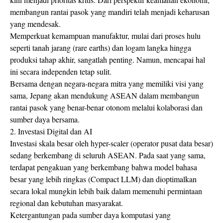
membangun rantai pasok yang mandiri telah menjadi keharusan
yang mendesak.
Memperkuat kemampuan manufaktur, mulai dari proses hulu
seperti tanah jarang (rare earths) dan logam langka hingga
produksi tahap akhir, sangatlah penting. Namun, mencapai hal
ini secara independen tetap sulit.
Bersama dengan negara-negara mitra yang memiliki visi yang
sama, Jepang akan mendukung ASEAN dalam membangun
rantai pasok yang benar-benar otonom melalui kolaborasi dan
sumber daya bersama.
2. Investasi Digital dan AI
Investasi skala besar oleh hyper-scaler (operator pusat data besar)
sedang berkembang di seluruh ASEAN. Pada saat yang sama,
terdapat pengakuan yang berkembang bahwa model bahasa
besar yang lebih ringkas (Compact LLM) dan dioptimalkan
secara lokal mungkin lebih baik dalam memenuhi permintaan
regional dan kebutuhan masyarakat.
Ketergantungan pada sumber daya komputasi yang