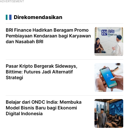
ADVERTISEMENT
Direkomendasikan
BRI Finance Hadirkan Beragam Promo
Pembiayaan Kendaraan bagi Karyawan
dan Nasabah BRI
Pasar Kripto Bergerak Sideways,
Bittime: Futures Jadi Alternatif
Strategi
Belajar dari ONDC India: Membuka
Model Bisnis Baru bagi Ekonomi
Digital Indonesia