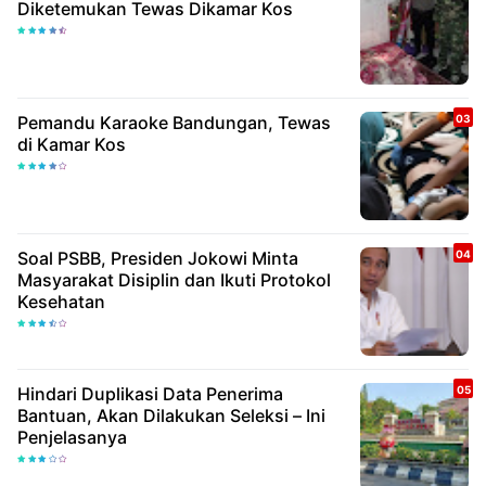
Diketemukan Tewas Dikamar Kos
Pemandu Karaoke Bandungan, Tewas
di Kamar Kos
Soal PSBB, Presiden Jokowi Minta
Masyarakat Disiplin dan Ikuti Protokol
Kesehatan
Hindari Duplikasi Data Penerima
Bantuan, Akan Dilakukan Seleksi – Ini
Penjelasanya