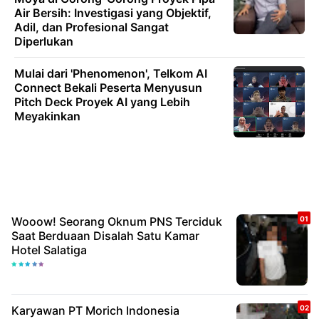
Air Bersih: Investigasi yang Objektif,
Adil, dan Profesional Sangat
Diperlukan
Mulai dari 'Phenomenon', Telkom AI
Connect Bekali Peserta Menyusun
Pitch Deck Proyek AI yang Lebih
Meyakinkan
Wooow! Seorang Oknum PNS Terciduk
Saat Berduaan Disalah Satu Kamar
Hotel Salatiga
Karyawan PT Morich Indonesia