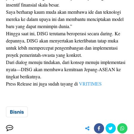
insentif finansial skala besar.
Saya berharap kaum muda akan membawa ide dan teknologi
mereka ke dalam upaya ini dan membantu menciptakan model
baru yang dapat memimpin dunia.”
Hingga saat ini, DISG terutama beroperasi secara daring. Ke
depannya, DISG akan menyertakan keterlibatan tatap muka
untuk lebih mempercepat pengembangan dan implementasi
proyek pemerintah-swasta yang konkret.
Dari dialog menuju tindakan, dari konsep menuju implementasi
nyata—DISG akan membawa kemitraan Jepang-ASEAN ke
tingkat berikutnya.
Press Release ini juga sudah tayang di
VRITIMES
Bisnis