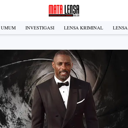
A UMUM
INVESTIGASI
LENSA KRIMINAL
LENSA