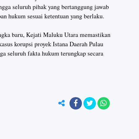
ngga seluruh pihak yang bertanggung jawab
an hukum sesuai ketentuan yang berlaku.
ngka baru, Kejati Maluku Utara memastikan
asus korupsi proyek Istana Daerah Pulau
gga seluruh fakta hukum terungkap secara