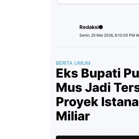
Redaksi
Senin, 25 Mei 2026, 6:10:00 PM W
BERITA UMUM
Eks Bupati Pu
Mus Jadi Ter
Proyek Istana
Miliar