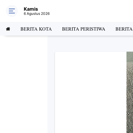
Kamis
6 Agustus 2026
BERITA KOTA
BERITA PERISTIWA
BERIT