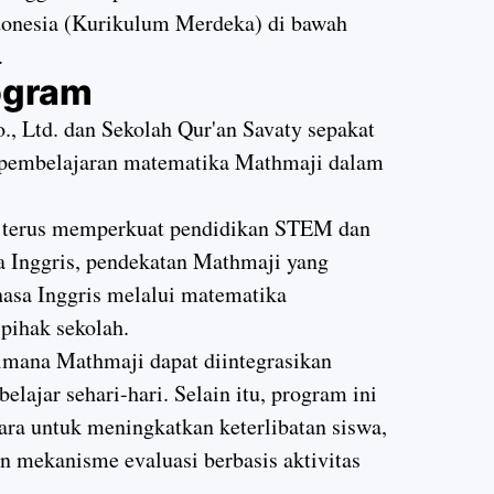
donesia (Kurikulum Merdeka) di bawah
.
rogram
, Ltd. dan Sekolah Qur'an Savaty sepakat
 pembelajaran matematika Mathmaji dalam
k terus memperkuat pendidikan STEM dan
 Inggris, pendekatan Mathmaji yang
asa Inggris melalui matematika
pihak sekolah.
imana Mathmaji dapat diintegrasikan
belajar sehari-hari. Selain itu, program ini
ara untuk meningkatkan keterlibatan siswa,
 mekanisme evaluasi berbasis aktivitas