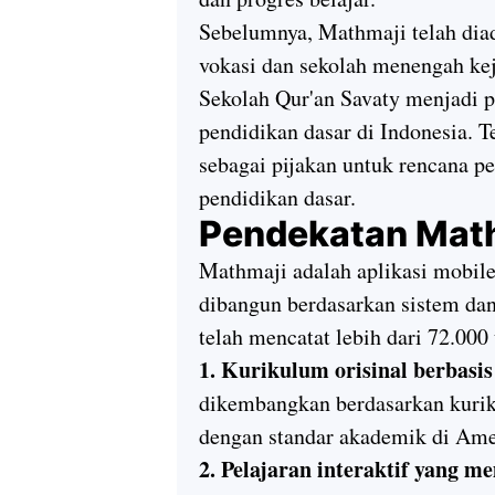
Sebelumnya, Mathmaji telah diad
vokasi dan sekolah menengah kej
Sekolah Qur'an Savaty menjadi 
pendidikan dasar di Indonesia. 
sebagai pijakan untuk rencana pe
pendidikan dasar.
Pendekatan Mat
Mathmaji adalah aplikasi mobil
dibangun berdasarkan sistem dan
telah mencatat lebih dari 72.000
1. Kurikulum orisinal berbasis
dikembangkan berdasarkan kurik
dengan standar akademik di Amer
2. Pelajaran interaktif yang