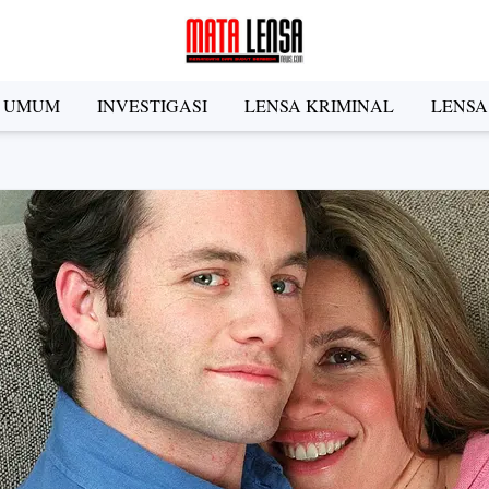
A UMUM
INVESTIGASI
LENSA KRIMINAL
LENSA