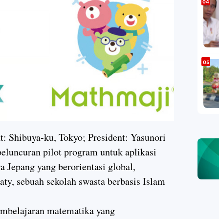
t: Shibuya-ku, Tokyo; President: Yasunori
eluncuran pilot program untuk aplikasi
 Jepang yang berorientasi global,
aty, sebuah sekolah swasta berbasis Islam
embelajaran matematika yang