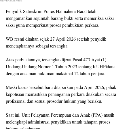
ADVERTISEMENT
Penyidik Satreskrim Polres Halmahera Barat telah
mengamankan sejumlah barang bukti serta memeriksa saksi-
saksi guna memperkuat proses pembuktian perkara.
WB resmi ditahan sejak 27 April 2026 setelah penyidik
menetapkannya sebagai tersangka.
Atas perbuatannya, tersangka dijerat Pasal 473 Ayat (1)
Undang-Undang Nomor 1 Tahun 2023 tentang KUHPidana
dengan ancaman hukuman maksimal 12 tahun penjara.
Meski kasus tersebut baru dilaporkan pada April 2026, pihak
kepolisian memastikan penanganan perkara dilakukan secara
profesional dan sesuai prosedur hukum yang berlaku.
Saat ini, Unit Pelayanan Perempuan dan Anak (PPA) masih
melengkapi administrasi penyidikan untuk tahapan proses
hukum selanjutnya.