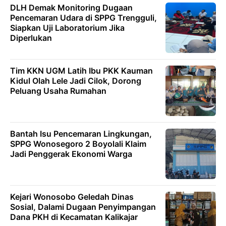
DLH Demak Monitoring Dugaan
Pencemaran Udara di SPPG Trengguli,
Siapkan Uji Laboratorium Jika
Diperlukan
Tim KKN UGM Latih Ibu PKK Kauman
Kidul Olah Lele Jadi Cilok, Dorong
Peluang Usaha Rumahan
Bantah Isu Pencemaran Lingkungan,
SPPG Wonosegoro 2 Boyolali Klaim
Jadi Penggerak Ekonomi Warga
Kejari Wonosobo Geledah Dinas
Sosial, Dalami Dugaan Penyimpangan
Dana PKH di Kecamatan Kalikajar