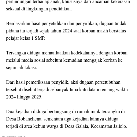
perlindungan terhadap anak, khususnya dari ancaman kekerasan
seksual di lingkungan pendidikan.
Berdasarkan hasil penyelidikan dan penyidikan, dugaan tindak
pidana itu terjadi sejak tahun 2024 saat korban masih berstatus
pelajar kelas 1 SMP.
Tersangka diduga memanfaatkan kedekatannya dengan korban
melalui media sosial sebelum kemudian mengajak korban ke
sejumlah lokasi.
Dari hasil pemeriksaan penyidik, aksi dugaan persetubuhan
tersebut disebut terjadi sebanyak lima kali dalam rentang waktu
2024 hingga 2025.
Dua kejadian diduga berlangsung di rumah milik tersangka di
Desa Bobanehena, sementara tiga kejadian lainnya diduga
terjadi di area kebun warga di Desa Galala, Kecamatan Jailolo.