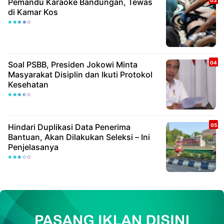
Pemandu Karaoke Bandungan, Tewas
di Kamar Kos
Soal PSBB, Presiden Jokowi Minta
Masyarakat Disiplin dan Ikuti Protokol
Kesehatan
Hindari Duplikasi Data Penerima
Bantuan, Akan Dilakukan Seleksi – Ini
Penjelasanya