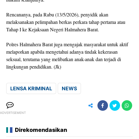
Rencananya, pada Rabu (13/5/2026), penyidik akan
melaksanakan pelimpahan berkas perkara tahap pertama atau
Tahap I ke Kejaksaan Negeri Halmahera Barat.
Polres Halmahera Barat juga mengajak masyarakat untuk aktif
melaporkan apabila mengetahui adanya tindak kekerasan
seksual, terutama yang melibatkan anak-anak dan terjadi di
lingkungan pendidikan. (Jk)
LENSA KRIMINAL
NEWS
ADVERTISEMENT
Direkomendasikan