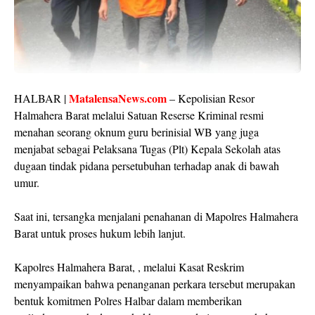
MatalensaNews.com
HALBAR |
– Kepolisian Resor
Halmahera Barat melalui Satuan Reserse Kriminal resmi
menahan seorang oknum guru berinisial WB yang juga
menjabat sebagai Pelaksana Tugas (Plt) Kepala Sekolah atas
dugaan tindak pidana persetubuhan terhadap anak di bawah
umur.
Saat ini, tersangka menjalani penahanan di Mapolres Halmahera
Barat untuk proses hukum lebih lanjut.
Kapolres Halmahera Barat, , melalui Kasat Reskrim
menyampaikan bahwa penanganan perkara tersebut merupakan
bentuk komitmen Polres Halbar dalam memberikan