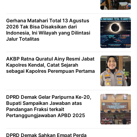
Gerhana Matahari Total 13 Agustus
2026 Tak Bisa Disaksikan dari
Indonesia, Ini Wilayah yang Dilintasi
Jalur Totalitas
AKBP Ratna Quratul Ainy Resmi Jabat
Kapolres Kendal, Catat Sejarah
sebagai Kapolres Perempuan Pertama
DPRD Demak Gelar Paripurna Ke-20,
Bupati Sampaikan Jawaban atas
Pandangan Fraksi terkait
Pertanggungjawaban APBD 2025
DPRD Demak Sahkan Empat Perda