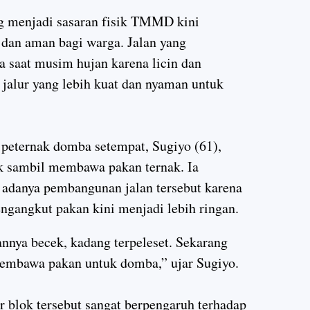
g menjadi sasaran fisik TMMD kini
 dan aman bagi warga. Jalan yang
ma saat musim hujan karena licin dan
 jalur yang lebih kuat dan nyaman untuk
 peternak domba setempat, Sugiyo (61),
ok sambil membawa pakan ternak. Ia
 adanya pembangunan jalan tersebut karena
ngangkut pakan kini menjadi lebih ringan.
lannya becek, kadang terpeleset. Sekarang
membawa pakan untuk domba,” ujar Sugiyo.
r blok tersebut sangat berpengaruh terhadap