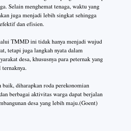
rga. Selain menghemat tenaga, waktu yang
kan juga menjadi lebih singkat sehingga
efektif dan efisien.
alui TMMD ini tidak hanya menjadi wujud
, tetapi juga langkah nyata dalam
arakat desa, khususnya para peternak yang
 ternaknya.
n baik, diharapkan roda perekonomian
an berbagai aktivitas warga dapat berjalan
embangunan desa yang lebih maju.(Goent)