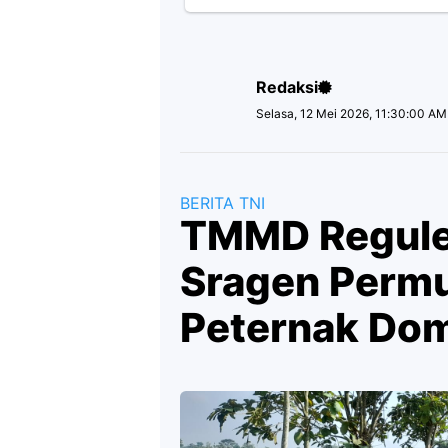
Redaksi
Selasa, 12 Mei 2026, 11:30:00 AM
BERITA TNI
TMMD Regule
Sragen Permu
Peternak Do