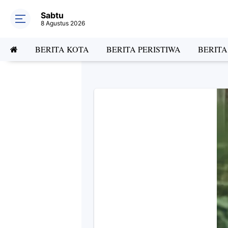
Sabtu
8 Agustus 2026
BERITA KOTA
BERITA PERISTIWA
BERIT