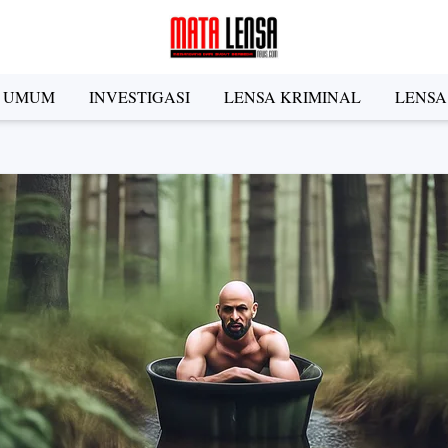
A UMUM
INVESTIGASI
LENSA KRIMINAL
LENSA