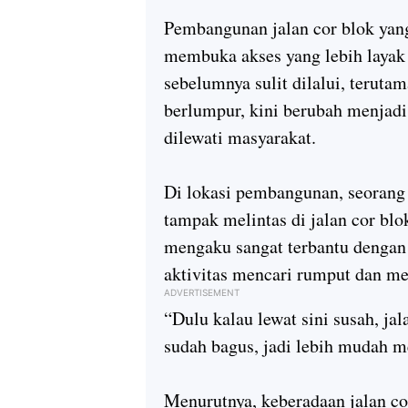
Pembangunan jalan cor blok yan
membuka akses yang lebih layak
sebelumnya sulit dilalui, teruta
berlumpur, kini berubah menjadi
dilewati masyarakat.
Di lokasi pembangunan, seorang
tampak melintas di jalan cor bl
mengaku sangat terbantu dengan
aktivitas mencari rumput dan me
ADVERTISEMENT
“Dulu kalau lewat sini susah, ja
sudah bagus, jadi lebih mudah 
Menurutnya, keberadaan jalan co