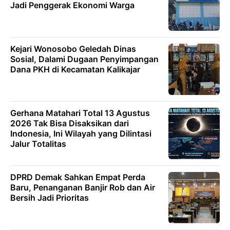
Jadi Penggerak Ekonomi Warga
Kejari Wonosobo Geledah Dinas
Sosial, Dalami Dugaan Penyimpangan
Dana PKH di Kecamatan Kalikajar
Gerhana Matahari Total 13 Agustus
2026 Tak Bisa Disaksikan dari
Indonesia, Ini Wilayah yang Dilintasi
Jalur Totalitas
DPRD Demak Sahkan Empat Perda
Baru, Penanganan Banjir Rob dan Air
Bersih Jadi Prioritas