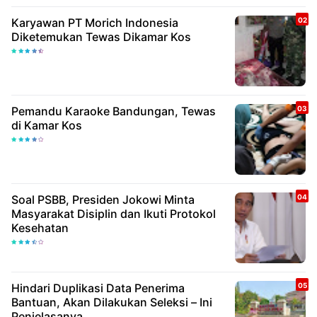
Karyawan PT Morich Indonesia
Diketemukan Tewas Dikamar Kos
Pemandu Karaoke Bandungan, Tewas
di Kamar Kos
Soal PSBB, Presiden Jokowi Minta
Masyarakat Disiplin dan Ikuti Protokol
Kesehatan
Hindari Duplikasi Data Penerima
Bantuan, Akan Dilakukan Seleksi – Ini
Penjelasanya