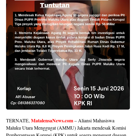
MatalensaNews.com
TERNATE,
– Aliansi Mahasiswa
Maluku Utara Menggugat (AMMU) Jakarta mendesak Komisi
Pemberantasan Korupsi (KPK) untuk segera mengusut dugaan