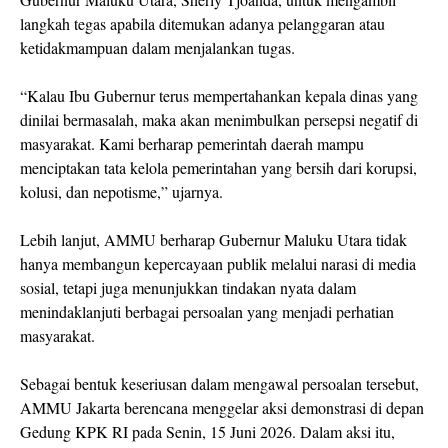
langkah tegas apabila ditemukan adanya pelanggaran atau
ketidakmampuan dalam menjalankan tugas.
“Kalau Ibu Gubernur terus mempertahankan kepala dinas yang
dinilai bermasalah, maka akan menimbulkan persepsi negatif di
masyarakat. Kami berharap pemerintah daerah mampu
menciptakan tata kelola pemerintahan yang bersih dari korupsi,
kolusi, dan nepotisme,” ujarnya.
Lebih lanjut, AMMU berharap Gubernur Maluku Utara tidak
hanya membangun kepercayaan publik melalui narasi di media
sosial, tetapi juga menunjukkan tindakan nyata dalam
menindaklanjuti berbagai persoalan yang menjadi perhatian
masyarakat.
Sebagai bentuk keseriusan dalam mengawal persoalan tersebut,
AMMU Jakarta berencana menggelar aksi demonstrasi di depan
Gedung KPK RI pada Senin, 15 Juni 2026. Dalam aksi itu,