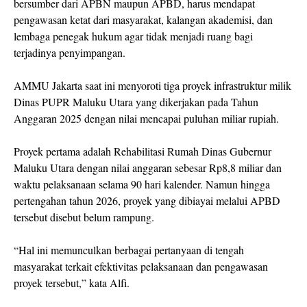
bersumber dari APBN maupun APBD, harus mendapat
pengawasan ketat dari masyarakat, kalangan akademisi, dan
lembaga penegak hukum agar tidak menjadi ruang bagi
terjadinya penyimpangan.
AMMU Jakarta saat ini menyoroti tiga proyek infrastruktur milik
Dinas PUPR Maluku Utara yang dikerjakan pada Tahun
Anggaran 2025 dengan nilai mencapai puluhan miliar rupiah.
Proyek pertama adalah Rehabilitasi Rumah Dinas Gubernur
Maluku Utara dengan nilai anggaran sebesar Rp8,8 miliar dan
waktu pelaksanaan selama 90 hari kalender. Namun hingga
pertengahan tahun 2026, proyek yang dibiayai melalui APBD
tersebut disebut belum rampung.
“Hal ini memunculkan berbagai pertanyaan di tengah
masyarakat terkait efektivitas pelaksanaan dan pengawasan
proyek tersebut,” kata Alfi.