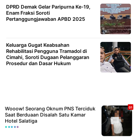
DPRD Demak Gelar Paripurna Ke-19,
Enam Fraksi Soroti
Pertanggungjawaban APBD 2025
Keluarga Gugat Keabsahan
Rehabilitasi Pengguna Tramadol di
Cimahi, Soroti Dugaan Pelanggaran
Prosedur dan Dasar Hukum
Wooow! Seorang Oknum PNS Terciduk
Saat Berduaan Disalah Satu Kamar
Hotel Salatiga