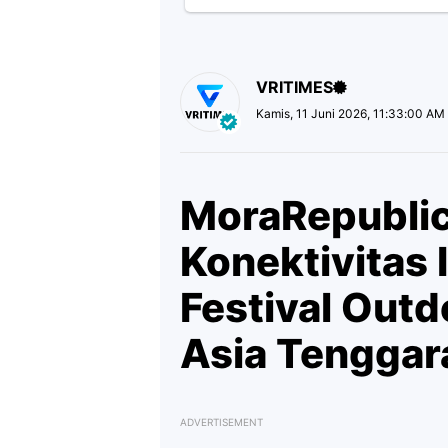
VRITIMES
Kamis, 11 Juni 2026, 11:33:00 AM
MoraRepubli
Konektivitas 
Festival Outd
Asia Tenggar
ADVERTISEMENT