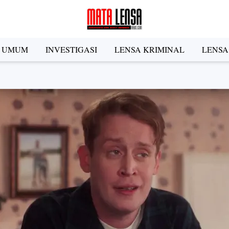
A UMUM
INVESTIGASI
LENSA KRIMINAL
LENSA