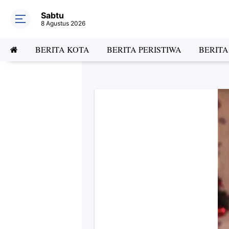
Sabtu
8 Agustus 2026
BERITA KOTA
BERITA PERISTIWA
BERIT