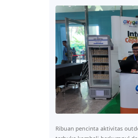
Ribuan pencinta aktivitas out