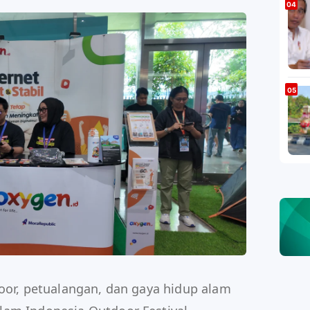
door, petualangan, dan gaya hidup alam