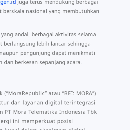
gen.id
juga terus mendukung berbagai
nt berskala nasional yang membutuhkan
 yang andal, berbagai aktivitas selama
t berlangsung lebih lancar sehingga
 maupun pengunjung dapat menikmati
 dan berkesan sepanjang acara.
 (“MoraRepublic” atau “BEI: MORA”) 
ur dan layanan digital terintegrasi 
n PT Mora Telematika Indonesia Tbk 
ergi ini memperkuat posisi 