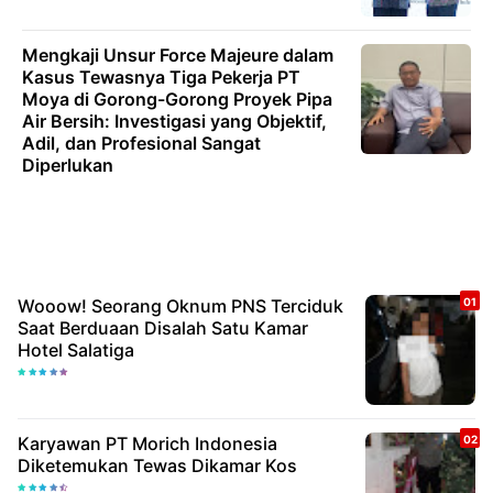
Mengkaji Unsur Force Majeure dalam
Kasus Tewasnya Tiga Pekerja PT
Moya di Gorong-Gorong Proyek Pipa
Air Bersih: Investigasi yang Objektif,
Adil, dan Profesional Sangat
Diperlukan
Wooow! Seorang Oknum PNS Terciduk
Saat Berduaan Disalah Satu Kamar
Hotel Salatiga
Karyawan PT Morich Indonesia
Diketemukan Tewas Dikamar Kos