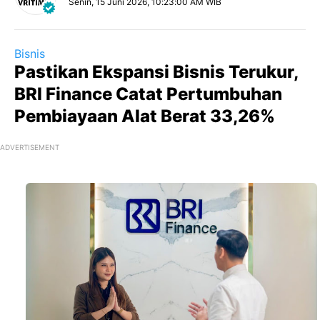
Senin, 15 Juni 2026, 10:23:00 AM WIB
Bisnis
Pastikan Ekspansi Bisnis Terukur,
BRI Finance Catat Pertumbuhan
Pembiayaan Alat Berat 33,26%
ADVERTISEMENT