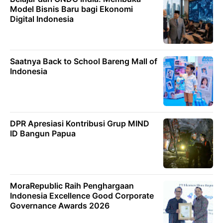
Model Bisnis Baru bagi Ekonomi
Digital Indonesia
Saatnya Back to School Bareng Mall of
Indonesia
DPR Apresiasi Kontribusi Grup MIND
ID Bangun Papua
MoraRepublic Raih Penghargaan
Indonesia Excellence Good Corporate
Governance Awards 2026