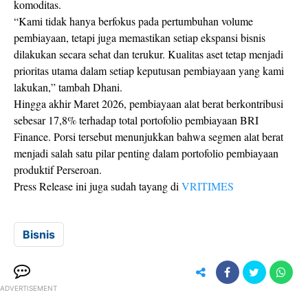
komoditas.
“Kami tidak hanya berfokus pada pertumbuhan volume
pembiayaan, tetapi juga memastikan setiap ekspansi bisnis
dilakukan secara sehat dan terukur. Kualitas aset tetap menjadi
prioritas utama dalam setiap keputusan pembiayaan yang kami
lakukan,” tambah Dhani.
Hingga akhir Maret 2026, pembiayaan alat berat berkontribusi
sebesar 17,8% terhadap total portofolio pembiayaan BRI
Finance. Porsi tersebut menunjukkan bahwa segmen alat berat
menjadi salah satu pilar penting dalam portofolio pembiayaan
produktif Perseroan.
Press Release ini juga sudah tayang di
VRITIMES
Bisnis
ADVERTISEMENT