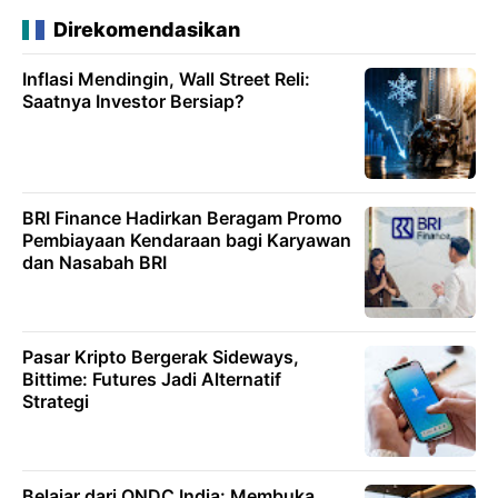
Direkomendasikan
Inflasi Mendingin, Wall Street Reli:
Saatnya Investor Bersiap?
BRI Finance Hadirkan Beragam Promo
Pembiayaan Kendaraan bagi Karyawan
dan Nasabah BRI
Pasar Kripto Bergerak Sideways,
Bittime: Futures Jadi Alternatif
Strategi
Belajar dari ONDC India: Membuka