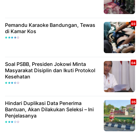
Pemandu Karaoke Bandungan, Tewas
di Kamar Kos
Soal PSBB, Presiden Jokowi Minta
Masyarakat Disiplin dan Ikuti Protokol
Kesehatan
Hindari Duplikasi Data Penerima
Bantuan, Akan Dilakukan Seleksi – Ini
Penjelasanya