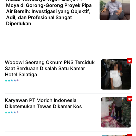
Moya di Gorong-Gorong Proyek Pipa
Air Bersih: Investigasi yang Objektif,
Adil, dan Profesional Sangat
Diperlukan
Wooow! Seorang Oknum PNS Terciduk
Saat Berduaan Disalah Satu Kamar
Hotel Salatiga
Karyawan PT Morich Indonesia
Diketemukan Tewas Dikamar Kos