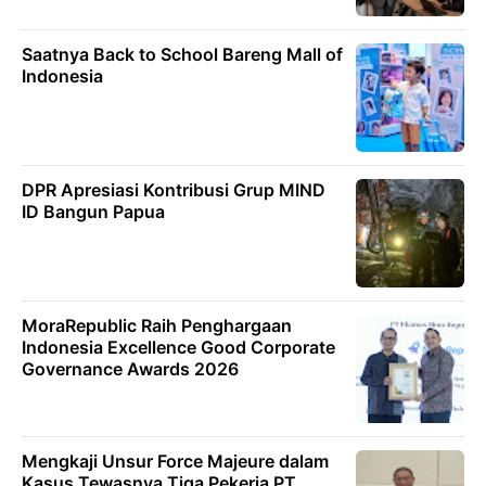
Saatnya Back to School Bareng Mall of
Indonesia
DPR Apresiasi Kontribusi Grup MIND
ID Bangun Papua
MoraRepublic Raih Penghargaan
Indonesia Excellence Good Corporate
Governance Awards 2026
Mengkaji Unsur Force Majeure dalam
Kasus Tewasnya Tiga Pekerja PT