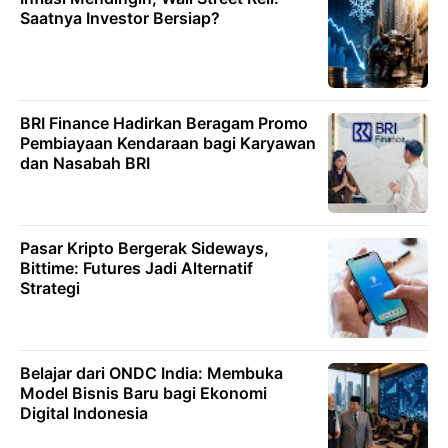
Saatnya Investor Bersiap?
BRI Finance Hadirkan Beragam Promo
Pembiayaan Kendaraan bagi Karyawan
dan Nasabah BRI
Pasar Kripto Bergerak Sideways,
Bittime: Futures Jadi Alternatif
Strategi
Belajar dari ONDC India: Membuka
Model Bisnis Baru bagi Ekonomi
Digital Indonesia