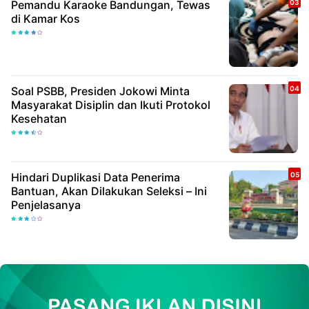
Pemandu Karaoke Bandungan, Tewas
di Kamar Kos
Soal PSBB, Presiden Jokowi Minta
Masyarakat Disiplin dan Ikuti Protokol
Kesehatan
Hindari Duplikasi Data Penerima
Bantuan, Akan Dilakukan Seleksi – Ini
Penjelasanya