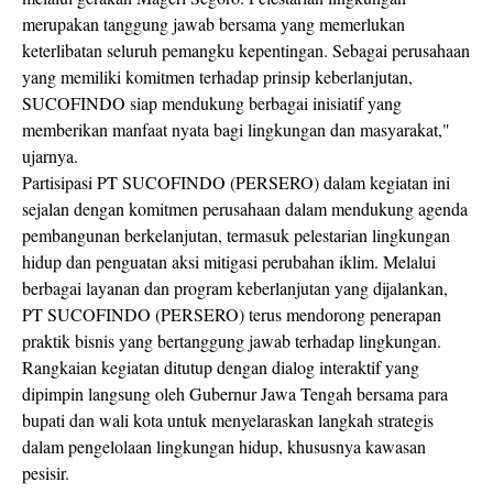
merupakan tanggung jawab bersama yang memerlukan
keterlibatan seluruh pemangku kepentingan. Sebagai perusahaan
yang memiliki komitmen terhadap prinsip keberlanjutan,
SUCOFINDO siap mendukung berbagai inisiatif yang
memberikan manfaat nyata bagi lingkungan dan masyarakat,"
ujarnya.
Partisipasi PT SUCOFINDO (PERSERO) dalam kegiatan ini
sejalan dengan komitmen perusahaan dalam mendukung agenda
pembangunan berkelanjutan, termasuk pelestarian lingkungan
hidup dan penguatan aksi mitigasi perubahan iklim. Melalui
berbagai layanan dan program keberlanjutan yang dijalankan,
PT SUCOFINDO (PERSERO) terus mendorong penerapan
praktik bisnis yang bertanggung jawab terhadap lingkungan.
Rangkaian kegiatan ditutup dengan dialog interaktif yang
dipimpin langsung oleh Gubernur Jawa Tengah bersama para
bupati dan wali kota untuk menyelaraskan langkah strategis
dalam pengelolaan lingkungan hidup, khususnya kawasan
pesisir.