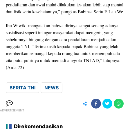
pendaftaran dan awal mulai dilakukan tes akan lebih siap mental
dan fisik serta kesehatannya,” pungkas Babinsa Sertu E Lau We.
Ibu Wiwik mengatakan bahwa dirinya sangat senang adanya
sosialisasi seperti ini agar masyarakat dapat mengerti, yang
sebelumnya bingung dengan cara pendaftaran menjadi calon
anggota TNI, “Terimakasih kepada bapak Babinsa yang telah
memberikan semangat kepada orang tua untuk menempuh cita-
cita putra putrinya untuk menjadi anggota TNI AD,” tutupnya.
(Arda 72)
BERITA TNI
NEWS
ADVERTISEMENT
Direkomendasikan