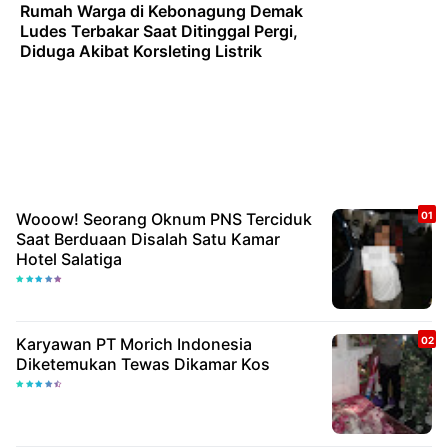
Rumah Warga di Kebonagung Demak
Ludes Terbakar Saat Ditinggal Pergi,
Diduga Akibat Korsleting Listrik
Wooow! Seorang Oknum PNS Terciduk
Saat Berduaan Disalah Satu Kamar
Hotel Salatiga
Karyawan PT Morich Indonesia
Diketemukan Tewas Dikamar Kos