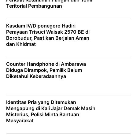
Teritorial Pembangunan
Kasdam IV/Diponegoro Hadiri
Perayaan Trisuci Waisak 2570 BE di
Borobudur, Pastikan Berjalan Aman
dan Khidmat
Counter Handphone di Ambarawa
Diduga Dirampok, Pemilik Belum
Diketahui Keberadaannya
Identitas Pria yang Ditemukan
Mengapung di Kali Jajar Demak Masih
Misterius, Polisi Minta Bantuan
Masyarakat