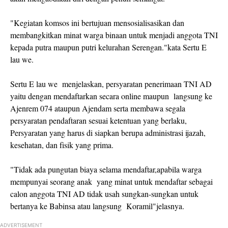
"Kegiatan komsos ini bertujuan mensosialisasikan dan
membangkitkan minat warga binaan untuk menjadi anggota TNI
kepada putra maupun putri kelurahan Serengan."kata Sertu E
lau we.
Sertu E lau we menjelaskan, persyaratan penerimaan TNI AD
yaitu dengan mendaftarkan secara online maupun langsung ke
Ajenrem 074 ataupun Ajendam serta membawa segala
persyaratan pendaftaran sesuai ketentuan yang berlaku,
Persyaratan yang harus di siapkan berupa administrasi ijazah,
kesehatan, dan fisik yang prima.
"Tidak ada pungutan biaya selama mendaftar,apabila warga
mempunyai seorang anak yang minat untuk mendaftar sebagai
calon anggota TNI AD tidak usah sungkan-sungkan untuk
bertanya ke Babinsa atau langsung Koramil"jelasnya.
ADVERTISEMENT