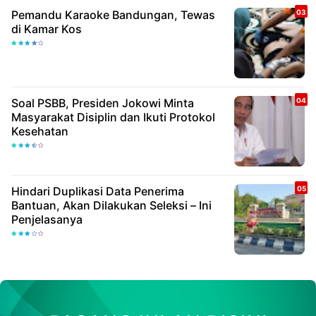
Pemandu Karaoke Bandungan, Tewas
di Kamar Kos
Soal PSBB, Presiden Jokowi Minta
Masyarakat Disiplin dan Ikuti Protokol
Kesehatan
Hindari Duplikasi Data Penerima
Bantuan, Akan Dilakukan Seleksi – Ini
Penjelasanya