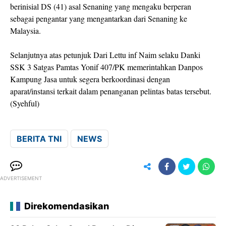
berinisial DS (41) asal Senaning yang mengaku berperan
sebagai pengantar yang mengantarkan dari Senaning ke
Malaysia.
Selanjutnya atas petunjuk Dari Lettu inf Naim selaku Danki
SSK 3 Satgas Pamtas Yonif 407/PK memerintahkan Danpos
Kampung Jasa untuk segera berkoordinasi dengan
aparat/instansi terkait dalam penanganan pelintas batas tersebut.
(Syehful)
BERITA TNI
NEWS
ADVERTISEMENT
Direkomendasikan