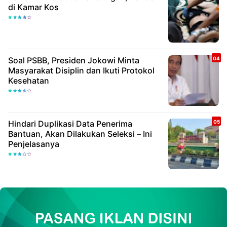
di Kamar Kos
Soal PSBB, Presiden Jokowi Minta
Masyarakat Disiplin dan Ikuti Protokol
Kesehatan
Hindari Duplikasi Data Penerima
Bantuan, Akan Dilakukan Seleksi – Ini
Penjelasanya