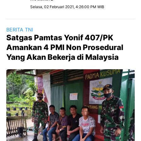
Selasa, 02 Februari 2021, 4:26:00 PM WIB
BERITA TNI
Satgas Pamtas Yonif 407/PK
Amankan 4 PMI Non Prosedural
Yang Akan Bekerja di Malaysia