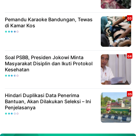
Pemandu Karaoke Bandungan, Tewas
di Kamar Kos
Soal PSBB, Presiden Jokowi Minta
Masyarakat Disiplin dan Ikuti Protokol
Kesehatan
Hindari Duplikasi Data Penerima
Bantuan, Akan Dilakukan Seleksi – Ini
Penjelasanya