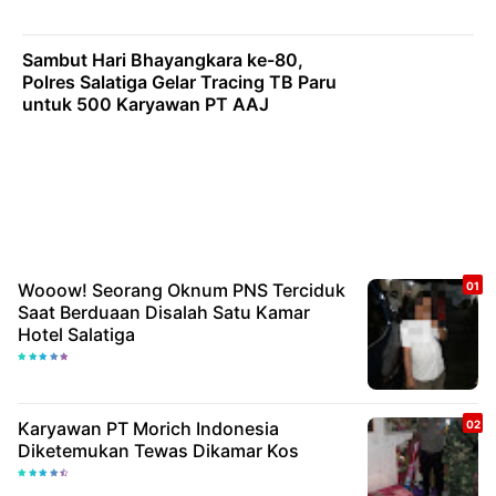
Sambut Hari Bhayangkara ke-80,
Polres Salatiga Gelar Tracing TB Paru
untuk 500 Karyawan PT AAJ
Wooow! Seorang Oknum PNS Terciduk
Saat Berduaan Disalah Satu Kamar
Hotel Salatiga
Karyawan PT Morich Indonesia
Diketemukan Tewas Dikamar Kos