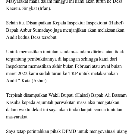
Masyarakat maka dalam minggu ini kami akan turun ke Desa
Kaereu. Singkat (Irfan).
Selain itu. Disampaikan Kepala Inspektur Inspektorat (Halsel)
Bapak Asbur Sumadayo juga menjanjikan akan melaksanakan
Audit kedua Desa tersebut
Untuk memastikan tuntutan saudara-saudara ditrima atau tidak
tergantung pembuktiannya di lapangan sehingga kami dari
Inspektorat memastikan akhir bulan Februari atau awal bulan
maret 2022 kami sudah turun ke TKP untuk melaksanakan
Audit." Kata (Asbur)
Terpisah disampaikan Wakil Bupati (Halsel) Bapak Ali Bassam
Kasuba kepada sejumlah perwakilan masa aksi mengatakan,
dalam waktu dekat ini saya akan tindaklanjuti semua tuntutan
masyarakat.
Saya tetap perintahkan pihak DPMD untuk mengevaluasi ulang