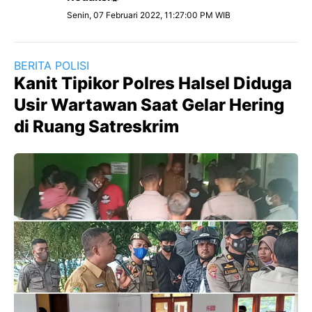
Senin, 07 Februari 2022, 11:27:00 PM WIB
BERITA POLISI
Kanit Tipikor Polres Halsel Diduga
Usir Wartawan Saat Gelar Hering
di Ruang Satreskrim