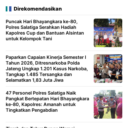
Direkomendasikan
Puncak Hari Bhayangkara ke-80,
Polres Salatiga Serahkan Hadiah
Kapolres Cup dan Bantuan Alsintan
untuk Kelompok Tani
Paparkan Capaian Kinerja Semester I
Tahun 2026, Ditresnarkoba Polda
Jateng Ungkap 1.201 Kasus Narkoba,
Tangkap 1.485 Tersangka dan
Selamatkan 1,83 Juta Jiwa
47 Personel Polres Salatiga Naik
Pangkat Bertepatan Hari Bhayangkara
ke-80, Kapolres: Amanah untuk
Tingkatkan Pengabdian