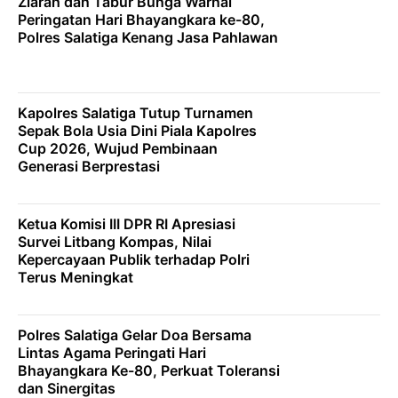
Ziarah dan Tabur Bunga Warnai
Peringatan Hari Bhayangkara ke-80,
Polres Salatiga Kenang Jasa Pahlawan
Kapolres Salatiga Tutup Turnamen
Sepak Bola Usia Dini Piala Kapolres
Cup 2026, Wujud Pembinaan
Generasi Berprestasi
Ketua Komisi III DPR RI Apresiasi
Survei Litbang Kompas, Nilai
Kepercayaan Publik terhadap Polri
Terus Meningkat
Polres Salatiga Gelar Doa Bersama
Lintas Agama Peringati Hari
Bhayangkara Ke-80, Perkuat Toleransi
dan Sinergitas