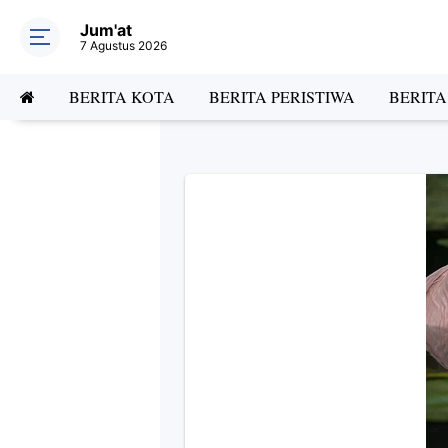
Jum'at
7 Agustus 2026
BERITA KOTA
BERITA PERISTIWA
BERIT