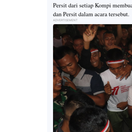
Persit dari setiap Kompi membua
dan Persit dalam acara tersebut.
ADVERTISEMENT