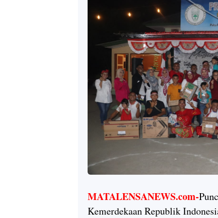
MATALENSANEWS.com-
Punc
Kemerdekaan Republik Indonesia