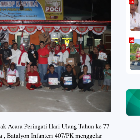
ak Acara Peringati Hari Ulang Tahun ke 77
 , Batalyon Infanteri 407/PK menggelar