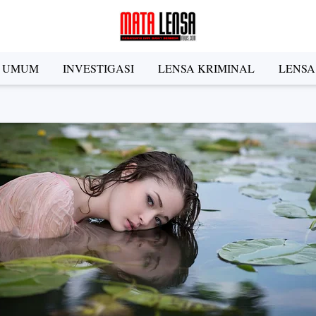
A UMUM
INVESTIGASI
LENSA KRIMINAL
LENSA