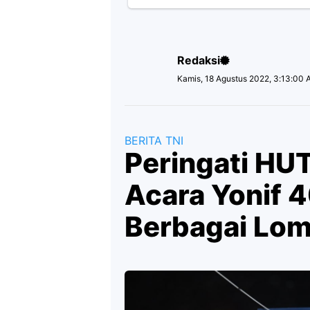
Redaksi
Kamis, 18 Agustus 2022, 3:13:00
BERITA TNI
Peringati HUT
Acara Yonif 
Berbagai Lo