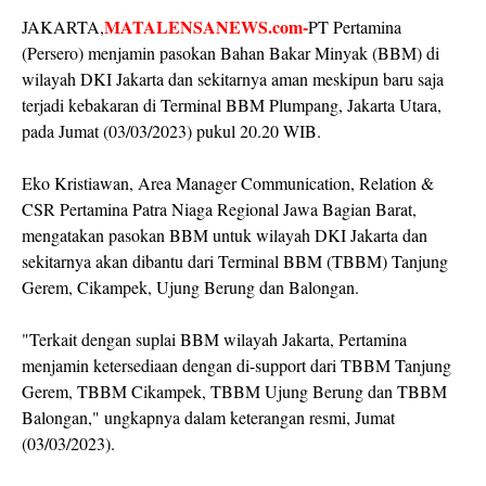
MATALENSANEWS.com-
JAKARTA,
PT Pertamina
(Persero) menjamin pasokan Bahan Bakar Minyak (BBM) di
wilayah DKI Jakarta dan sekitarnya aman meskipun baru saja
terjadi kebakaran di Terminal BBM Plumpang, Jakarta Utara,
pada Jumat (03/03/2023) pukul 20.20 WIB.
Eko Kristiawan, Area Manager Communication, Relation &
CSR Pertamina Patra Niaga Regional Jawa Bagian Barat,
mengatakan pasokan BBM untuk wilayah DKI Jakarta dan
sekitarnya akan dibantu dari Terminal BBM (TBBM) Tanjung
Gerem, Cikampek, Ujung Berung dan Balongan.
"Terkait dengan suplai BBM wilayah Jakarta, Pertamina
menjamin ketersediaan dengan di-support dari TBBM Tanjung
Gerem, TBBM Cikampek, TBBM Ujung Berung dan TBBM
Balongan," ungkapnya dalam keterangan resmi, Jumat
(03/03/2023).