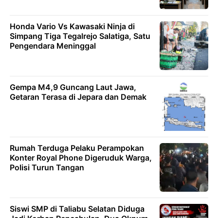
Honda Vario Vs Kawasaki Ninja di
Simpang Tiga Tegalrejo Salatiga, Satu
Pengendara Meninggal
Gempa M4,9 Guncang Laut Jawa,
Getaran Terasa di Jepara dan Demak
Rumah Terduga Pelaku Perampokan
Konter Royal Phone Digeruduk Warga,
Polisi Turun Tangan
Siswi SMP di Taliabu Selatan Diduga