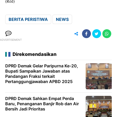
(Red)
BERITA PERISTIWA
NEWS
ADVERTISEMENT
Direkomendasikan
DPRD Demak Gelar Paripurna Ke-20,
Bupati Sampaikan Jawaban atas
Pandangan Fraksi terkait
Pertanggungjawaban APBD 2025
DPRD Demak Sahkan Empat Perda
Baru, Penanganan Banjir Rob dan Air
Bersih Jadi Prioritas