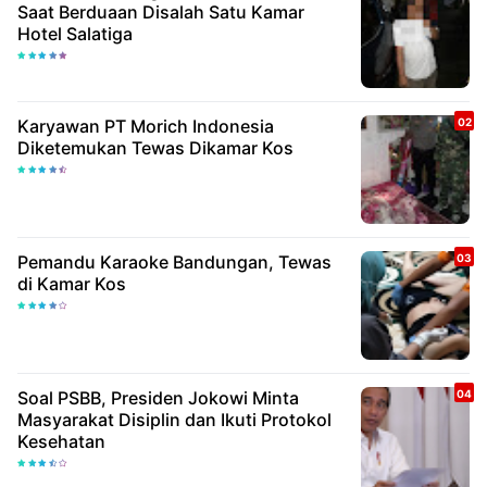
Saat Berduaan Disalah Satu Kamar
Hotel Salatiga
Karyawan PT Morich Indonesia
Diketemukan Tewas Dikamar Kos
Pemandu Karaoke Bandungan, Tewas
di Kamar Kos
Soal PSBB, Presiden Jokowi Minta
Masyarakat Disiplin dan Ikuti Protokol
Kesehatan