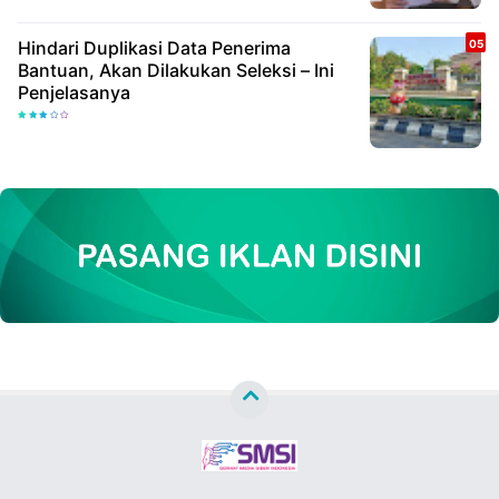
Hindari Duplikasi Data Penerima
Bantuan, Akan Dilakukan Seleksi – Ini
Penjelasanya