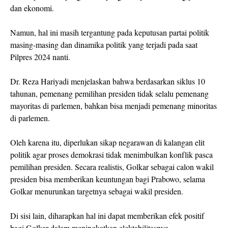
dan ekonomi.
Namun, hal ini masih tergantung pada keputusan partai politik
masing-masing dan dinamika politik yang terjadi pada saat
Pilpres 2024 nanti.
Dr. Reza Hariyadi menjelaskan bahwa berdasarkan siklus 10
tahunan, pemenang pemilihan presiden tidak selalu pemenang
mayoritas di parlemen, bahkan bisa menjadi pemenang minoritas
di parlemen.
Oleh karena itu, diperlukan sikap negarawan di kalangan elit
politik agar proses demokrasi tidak menimbulkan konflik pasca
pemilihan presiden. Secara realistis, Golkar sebagai calon wakil
presiden bisa memberikan keuntungan bagi Prabowo, selama
Golkar menurunkan targetnya sebagai wakil presiden.
Di sisi lain, diharapkan hal ini dapat memberikan efek positif
bagi Golkar dalam meningkatkan elektabilitasnya.