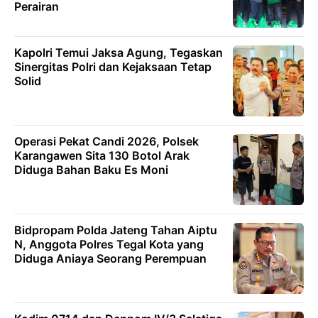
Perairan
Kapolri Temui Jaksa Agung, Tegaskan
Sinergitas Polri dan Kejaksaan Tetap
Solid
Operasi Pekat Candi 2026, Polsek
Karangawen Sita 130 Botol Arak
Diduga Bahan Baku Es Moni
Bidpropam Polda Jateng Tahan Aiptu
N, Anggota Polres Tegal Kota yang
Diduga Aniaya Seorang Perempuan