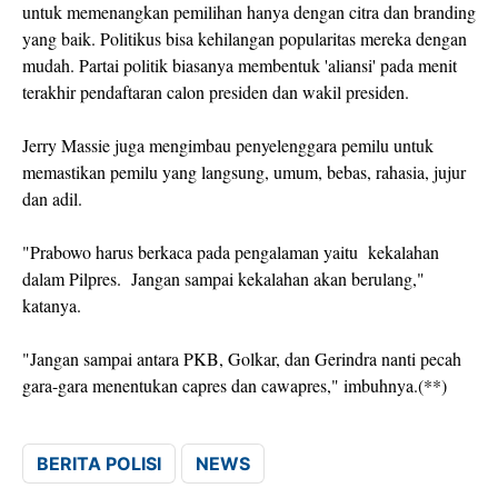
untuk memenangkan pemilihan hanya dengan citra dan branding
yang baik. Politikus bisa kehilangan popularitas mereka dengan
mudah. Partai politik biasanya membentuk 'aliansi' pada menit
terakhir pendaftaran calon presiden dan wakil presiden.
Jerry Massie juga mengimbau penyelenggara pemilu untuk
memastikan pemilu yang langsung, umum, bebas, rahasia, jujur
dan adil.
"Prabowo harus berkaca pada pengalaman yaitu kekalahan
dalam Pilpres. Jangan sampai kekalahan akan berulang,"
katanya.
"Jangan sampai antara PKB, Golkar, dan Gerindra nanti pecah
gara-gara menentukan capres dan cawapres," imbuhnya.(**)
BERITA POLISI
NEWS