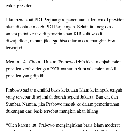
calon presiden.
Jika mendekati PDI Perjuangan, penentuan calon wakil presiden
akan ditentukan oleh PDI Perjuangan. Selain itu, negosiasi
antara partai koalisi di pemerintahan KIB sulit sekali
diwujudkan, namun jika ego bisa diturunkan, mungkin bisa
terwujud.
Menurut A. Choirul Umam, Prabowo lebih ideal menjadi calon
presiden koalisi dengan PKB namun belum ada calon wakil
presiden yang dipilih.
Prabowo sadar memiliki basis kekuatan Islam kelompok tengah
yang tersebar di sejumlah daerah seperti Jakarta, Banten, dan
Sumbar. Namun, jika Prabowo masuk ke dalam pemerintahan,
dukungan dari basis tersebut mungkin akan hilang.
“Oleh karena itu, Prabowo menginginkan basis Islam moderat