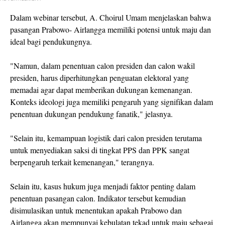
Dalam webinar tersebut, A. Choirul Umam menjelaskan bahwa
pasangan Prabowo- Airlangga memiliki potensi untuk maju dan
ideal bagi pendukungnya.
"Namun, dalam penentuan calon presiden dan calon wakil
presiden, harus diperhitungkan penguatan elektoral yang
memadai agar dapat memberikan dukungan kemenangan.
Konteks ideologi juga memiliki pengaruh yang signifikan dalam
penentuan dukungan pendukung fanatik," jelasnya.
"Selain itu, kemampuan logistik dari calon presiden terutama
untuk menyediakan saksi di tingkat PPS dan PPK sangat
berpengaruh terkait kemenangan," terangnya.
Selain itu, kasus hukum juga menjadi faktor penting dalam
penentuan pasangan calon. Indikator tersebut kemudian
disimulasikan untuk menentukan apakah Prabowo dan
Airlangga akan mempunyai kebulatan tekad untuk maju sebagai