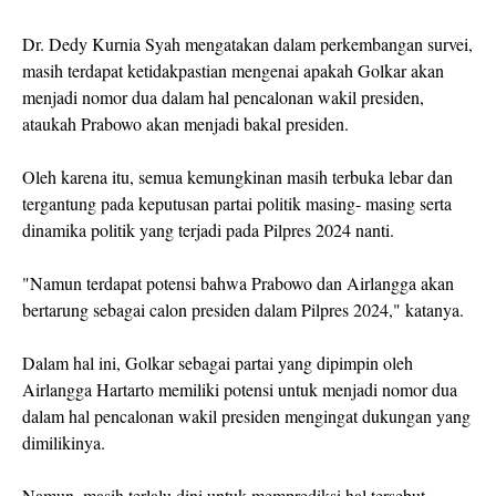
Dr. Dedy Kurnia Syah mengatakan dalam perkembangan survei,
masih terdapat ketidakpastian mengenai apakah Golkar akan
menjadi nomor dua dalam hal pencalonan wakil presiden,
ataukah Prabowo akan menjadi bakal presiden.
Oleh karena itu, semua kemungkinan masih terbuka lebar dan
tergantung pada keputusan partai politik masing- masing serta
dinamika politik yang terjadi pada Pilpres 2024 nanti.
"Namun terdapat potensi bahwa Prabowo dan Airlangga akan
bertarung sebagai calon presiden dalam Pilpres 2024," katanya.
Dalam hal ini, Golkar sebagai partai yang dipimpin oleh
Airlangga Hartarto memiliki potensi untuk menjadi nomor dua
dalam hal pencalonan wakil presiden mengingat dukungan yang
dimilikinya.
Namun, masih terlalu dini untuk memprediksi hal tersebut.