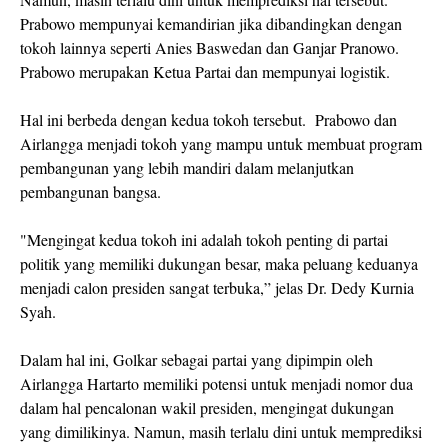
Prabowo mempunyai kemandirian jika dibandingkan dengan
tokoh lainnya seperti Anies Baswedan dan Ganjar Pranowo.
Prabowo merupakan Ketua Partai dan mempunyai logistik.
Hal ini berbeda dengan kedua tokoh tersebut. Prabowo dan
Airlangga menjadi tokoh yang mampu untuk membuat program
pembangunan yang lebih mandiri dalam melanjutkan
pembangunan bangsa.
"Mengingat kedua tokoh ini adalah tokoh penting di partai
politik yang memiliki dukungan besar, maka peluang keduanya
menjadi calon presiden sangat terbuka,” jelas Dr. Dedy Kurnia
Syah.
Dalam hal ini, Golkar sebagai partai yang dipimpin oleh
Airlangga Hartarto memiliki potensi untuk menjadi nomor dua
dalam hal pencalonan wakil presiden, mengingat dukungan
yang dimilikinya. Namun, masih terlalu dini untuk memprediksi