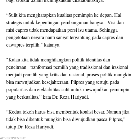
“Sulit kita mengharapkan kualitas pemimpin ke depan. Hal
strategis untuk kepentingan pembangunan bangsa. Visi dan
misi capres tidak mendapatkan porsi isu utama. Sehingga
pengelolaan negara nanti sangat tergantung pada capres dan
cawapres terpilih," katanya.
"Kalau kita tidak menghilangkan politik identitas dan
pencitraan. tranformasi pemilih yang tradissional dan irasional
menjadi pemilih yang kritis dan rasional, proses politik mungkin
bisa mewujudkan kesejahteraan. Pilpres yang tertuju pada
popularitas dan elektabilitas sulit untuk mewujudkan pemimpin
yang berkualitas,” kata Dr. Reza Hariyadi.
“Kedua tokoh harus bisa membentuk koalisi besar. Namun jika
tidak bisa dibentuk mungkin bisa diwujudkan pasca Pilpres,”
tutup Dr. Reza Hariyadi.
ADVERTISEMENT