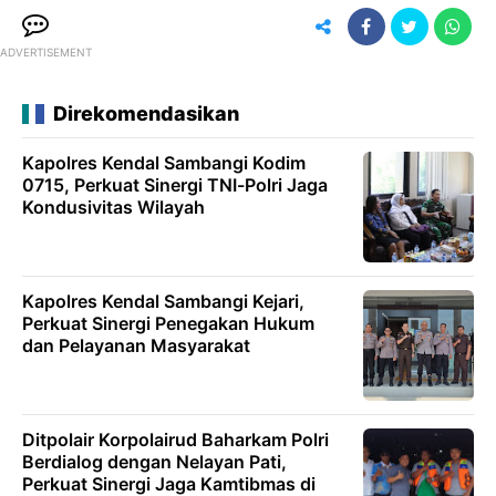
ADVERTISEMENT
Direkomendasikan
Kapolres Kendal Sambangi Kodim
0715, Perkuat Sinergi TNI-Polri Jaga
Kondusivitas Wilayah
Kapolres Kendal Sambangi Kejari,
Perkuat Sinergi Penegakan Hukum
dan Pelayanan Masyarakat
Ditpolair Korpolairud Baharkam Polri
Berdialog dengan Nelayan Pati,
Perkuat Sinergi Jaga Kamtibmas di