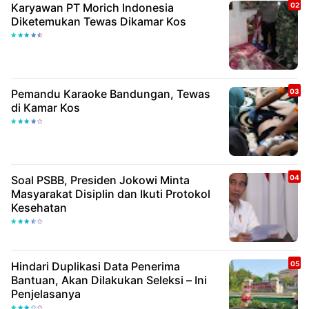
Karyawan PT Morich Indonesia
Diketemukan Tewas Dikamar Kos
Pemandu Karaoke Bandungan, Tewas
di Kamar Kos
Soal PSBB, Presiden Jokowi Minta
Masyarakat Disiplin dan Ikuti Protokol
Kesehatan
Hindari Duplikasi Data Penerima
Bantuan, Akan Dilakukan Seleksi – Ini
Penjelasanya