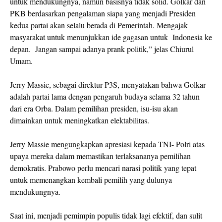
untuk mendukungnya, namun basisnya tidak solid. Golkar dan
PKB berdasarkan pengalaman siapa yang menjadi Presiden
kedua partai akan selalu berada di Pemerintah. Mengajak
masyarakat untuk menunjukkan ide gagasan untuk Indonesia ke
depan. Jangan sampai adanya prank politik,” jelas Chiurul
Umam.
Jerry Massie, sebagai direktur P3S, menyatakan bahwa Golkar
adalah partai lama dengan pengaruh budaya selama 32 tahun
dari era Orba. Dalam pemilihan presiden, isu-isu akan
dimainkan untuk meningkatkan elektabilitas.
Jerry Massie mengungkapkan apresiasi kepada TNI- Polri atas
upaya mereka dalam memastikan terlaksananya pemilihan
demokratis. Prabowo perlu mencari narasi politik yang tepat
untuk memenangkan kembali pemilih yang dulunya
mendukungnya.
Saat ini, menjadi pemimpin populis tidak lagi efektif, dan sulit