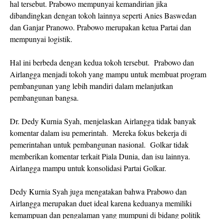
hal tersebut. Prabowo mempunyai kemandirian jika
dibandingkan dengan tokoh lainnya seperti Anies Baswedan
dan Ganjar Pranowo. Prabowo merupakan ketua Partai dan
mempunyai logistik.
Hal ini berbeda dengan kedua tokoh tersebut. Prabowo dan
Airlangga menjadi tokoh yang mampu untuk membuat program
pembangunan yang lebih mandiri dalam melanjutkan
pembangunan bangsa.
Dr. Dedy Kurnia Syah, menjelaskan Airlangga tidak banyak
komentar dalam isu pemerintah. Mereka fokus bekerja di
pemerintahan untuk pembangunan nasional. Golkar tidak
memberikan komentar terkait Piala Dunia, dan isu lainnya.
Airlangga mampu untuk konsolidasi Partai Golkar.
Dedy Kurnia Syah juga mengatakan bahwa Prabowo dan
Airlangga merupakan duet ideal karena keduanya memiliki
kemampuan dan pengalaman yang mumpuni di bidang politik