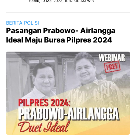
Sabtu, 13 Mei 2023, 10:41:00 AM WIB
BERITA POLISI
Pasangan Prabowo- Airlangga
Ideal Maju Bursa Pilpres 2024