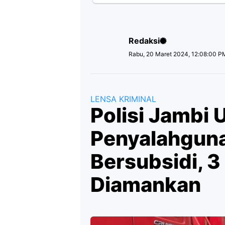
Redaksi
Rabu, 20 Maret 2024, 12:08:00 P
LENSA KRIMINAL
Polisi Jambi
Penyalahgun
Bersubsidi, 
Diamankan