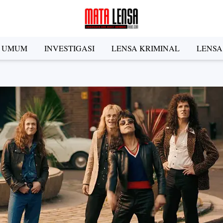
A UMUM
INVESTIGASI
LENSA KRIMINAL
LENSA