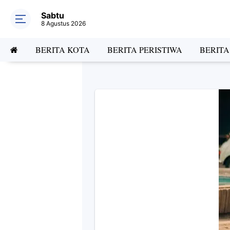
Sabtu
8 Agustus 2026
BERITA KOTA
BERITA PERISTIWA
BERIT