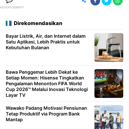
ADVERTISEMENT
Direkomendasikan
Bayar Listrik, Air, dan Internet dalam
Satu Aplikasi, Lebih Praktis untuk
Kebutuhan Bulanan
Bawa Penggemar Lebih Dekat ke
Setiap Momen: Hisense Tingkatkan
Pengalaman Menonton FIFA World
Cup 2026™ Melalui Inovasi Teknologi
Layar TV
Wawako Padang Motivasi Pensiunan
Tetap Produktif via Program Bank
Mantap