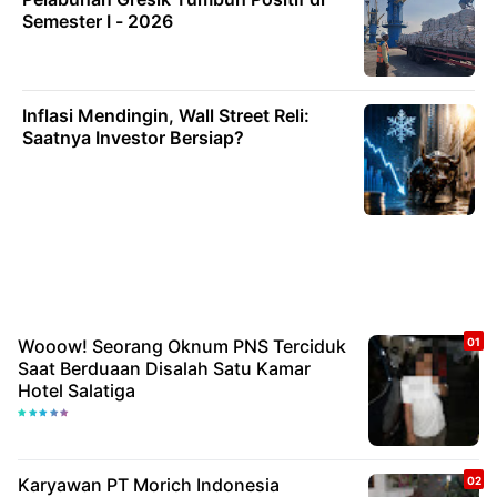
Semester I - 2026
Inflasi Mendingin, Wall Street Reli:
Saatnya Investor Bersiap?
Wooow! Seorang Oknum PNS Terciduk
Saat Berduaan Disalah Satu Kamar
Hotel Salatiga
Karyawan PT Morich Indonesia