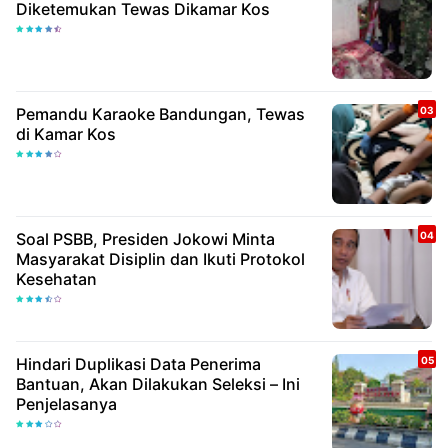
Diketemukan Tewas Dikamar Kos
Pemandu Karaoke Bandungan, Tewas
di Kamar Kos
Soal PSBB, Presiden Jokowi Minta
Masyarakat Disiplin dan Ikuti Protokol
Kesehatan
Hindari Duplikasi Data Penerima
Bantuan, Akan Dilakukan Seleksi – Ini
Penjelasanya