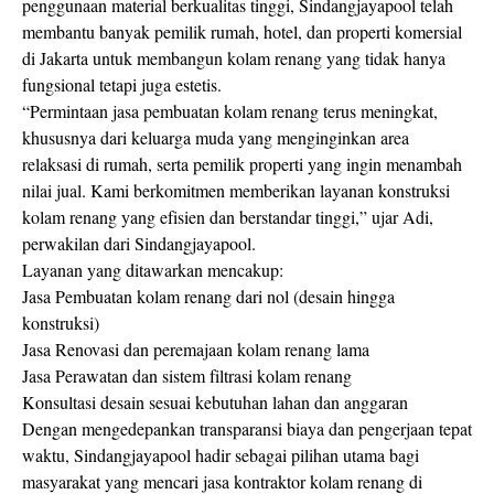
penggunaan material berkualitas tinggi, Sindangjayapool telah
membantu banyak pemilik rumah, hotel, dan properti komersial
di Jakarta untuk membangun kolam renang yang tidak hanya
fungsional tetapi juga estetis.
“Permintaan jasa pembuatan kolam renang terus meningkat,
khususnya dari keluarga muda yang menginginkan area
relaksasi di rumah, serta pemilik properti yang ingin menambah
nilai jual. Kami berkomitmen memberikan layanan konstruksi
kolam renang yang efisien dan berstandar tinggi,” ujar Adi,
perwakilan dari Sindangjayapool.
Layanan yang ditawarkan mencakup:
Jasa Pembuatan kolam renang dari nol (desain hingga
konstruksi)
Jasa Renovasi dan peremajaan kolam renang lama
Jasa Perawatan dan sistem filtrasi kolam renang
Konsultasi desain sesuai kebutuhan lahan dan anggaran
Dengan mengedepankan transparansi biaya dan pengerjaan tepat
waktu, Sindangjayapool hadir sebagai pilihan utama bagi
masyarakat yang mencari jasa kontraktor kolam renang di