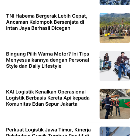
TNI Habema Bergerak Lebih Cepat,
Ancaman Kelompok Bersenjata di
Intan Jaya Berhasil Dicegah
Bingung Pilih Warna Motor? Ini Tips
Menyesuaikannya dengan Personal
Style dan Daily Lifestyle
KAI Logistik Kenalkan Operasional
Logistik Berbasis Kereta Api kepada
Komunitas Edan Sepur Jakarta
Perkuat Logistik Jawa Timur, Kinerja
Pelabuhan Gresik Tumbuh Positif di