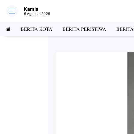
Kamis
6 Agustus 2026
BERITA KOTA
BERITA PERISTIWA
BERIT