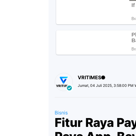
VRITIMES
Jumat, 04 Juli 2025, 3:58:00 PM 
Bisnis
Fitur Raya Pay