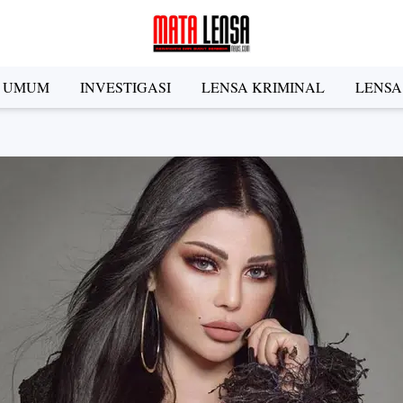
A UMUM
INVESTIGASI
LENSA KRIMINAL
LENSA