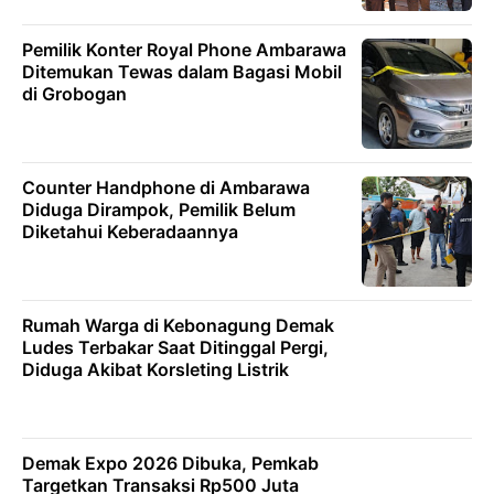
Pemilik Konter Royal Phone Ambarawa
Ditemukan Tewas dalam Bagasi Mobil
di Grobogan
Counter Handphone di Ambarawa
Diduga Dirampok, Pemilik Belum
Diketahui Keberadaannya
Rumah Warga di Kebonagung Demak
Ludes Terbakar Saat Ditinggal Pergi,
Diduga Akibat Korsleting Listrik
Demak Expo 2026 Dibuka, Pemkab
Targetkan Transaksi Rp500 Juta