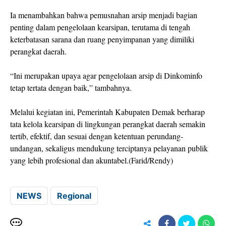
Ia menambahkan bahwa pemusnahan arsip menjadi bagian
penting dalam pengelolaan kearsipan, terutama di tengah
keterbatasan sarana dan ruang penyimpanan yang dimiliki
perangkat daerah.
“Ini merupakan upaya agar pengelolaan arsip di Dinkominfo
tetap tertata dengan baik,” tambahnya.
Melalui kegiatan ini, Pemerintah Kabupaten Demak berharap
tata kelola kearsipan di lingkungan perangkat daerah semakin
tertib, efektif, dan sesuai dengan ketentuan perundang-
undangan, sekaligus mendukung terciptanya pelayanan publik
yang lebih profesional dan akuntabel.(Farid/Rendy)
NEWS
Regional