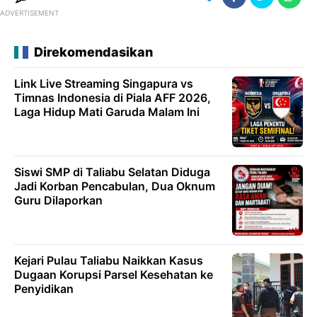
ADVERTISEMENT
Direkomendasikan
Link Live Streaming Singapura vs
Timnas Indonesia di Piala AFF 2026,
Laga Hidup Mati Garuda Malam Ini
Siswi SMP di Taliabu Selatan Diduga
Jadi Korban Pencabulan, Dua Oknum
Guru Dilaporkan
Kejari Pulau Taliabu Naikkan Kasus
Dugaan Korupsi Parsel Kesehatan ke
Penyidikan