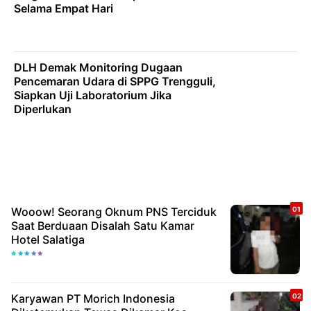
Selama Empat Hari
DLH Demak Monitoring Dugaan
Pencemaran Udara di SPPG Trengguli,
Siapkan Uji Laboratorium Jika
Diperlukan
Wooow! Seorang Oknum PNS Terciduk
Saat Berduaan Disalah Satu Kamar
Hotel Salatiga
Karyawan PT Morich Indonesia