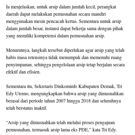
Ia menjelaskan, untuk arsip dalam jumlah kecil, perangkat
daerah dapat melakukan pemusnahan secara mandiri
menggunakan mesin pencacah kertas. Sementara untuk arsip
dalam jumlah besar, instansi dapat bekerja sama dengan pihak
yang memiliki kompetensi dalam pemusnahan arsip.
Menurutnya, langkah tersebut diperlukan agar arsip yang telah
habis masa retensinya tidak menumpuk dan memenuhi ruang
penyimpanan, sehingga pengelolaan arsip tetap berjalan secara
efektif dan efisien.
Sementara itu, Sekretaris Dinkominfo Kabupaten Demak, Tri
Edy Utomo, mengungkapkan bahwa arsip yang dimusnahkan
berasal dari periode tahun 2007 hingga 2018 dan seluruhnya
telah berstatus inaktif.
“Arsip yang dimusnahkan telah melalui proses pengajuan
pemusnahan, termasuk arsip lama eks PDE,” kata Tri Edy.