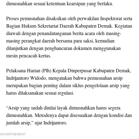
dimusnahkan sesuai ketentuan kearsipan yang berlaku.
Proses pemusnahan disaksikan oleh perwakilan Inspektorat serta
Bagian Hukum Sekretariat Daerah Kabupaten Demak. Kegiatan
diawali dengan penandatanganan berita acara oleh masing-
masing perangkat daerah bersama para saksi, kemudian
dilanjutkan dengan penghancuran dokumen menggunakan
mesin pencacah kertas.
Pelaksana Harian (Plh) Kepala Dinperpusar Kabupaten Demak,
Indrijantoro Widodo, mengatakan bahwa pemusnahan arsip
merupakan bagian penting dalam siklus pengelolaan arsip yang
harus dilaksanakan sesuai regulasi.
“Arsip yang sudah dinilai layak dimusnahkan harus segera
dimusnahkan. Metodenya dapat disesuaikan dengan kondisi dan
jumlah arsip,” ujar Indrijantoro.
ADVERTISEMENT