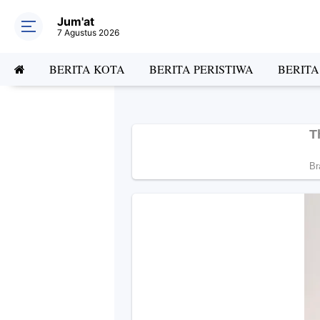
Jum'at
7 Agustus 2026
BERITA KOTA
BERITA PERISTIWA
BERIT