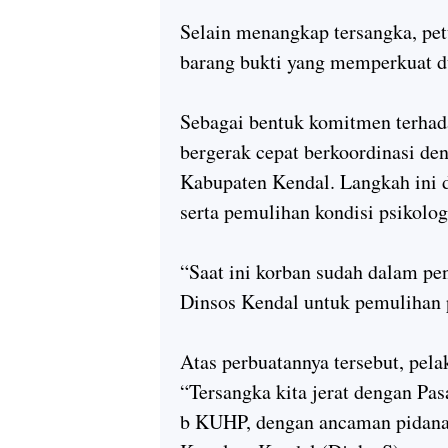
Selain menangkap tersangka, pe
barang bukti yang memperkuat du
Sebagai bentuk komitmen terhad
bergerak cepat berkoordinasi d
Kabupaten Kendal. Langkah ini 
serta pemulihan kondisi psikolog
“Saat ini korban sudah dalam p
Dinsos Kendal untuk pemulihan 
Atas perbuatannya tersebut, pel
“Tersangka kita jerat dengan Pas
b KUHP, dengan ancaman pidana 