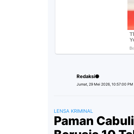
Redaksi
Jumat, 29 Mei 2026, 10:57:00 PM
LENSA KRIMINAL
Paman Cabul