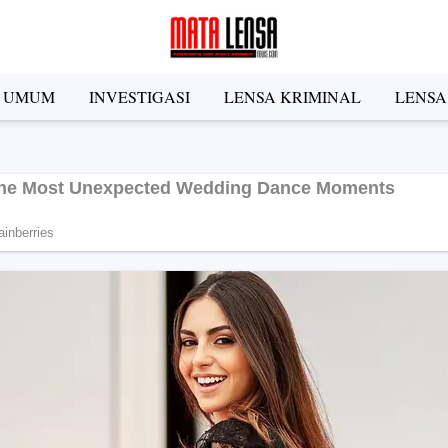
A UMUM
INVESTIGASI
LENSA KRIMINAL
LENSA