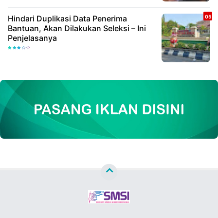
Hindari Duplikasi Data Penerima
Bantuan, Akan Dilakukan Seleksi – Ini
Penjelasanya