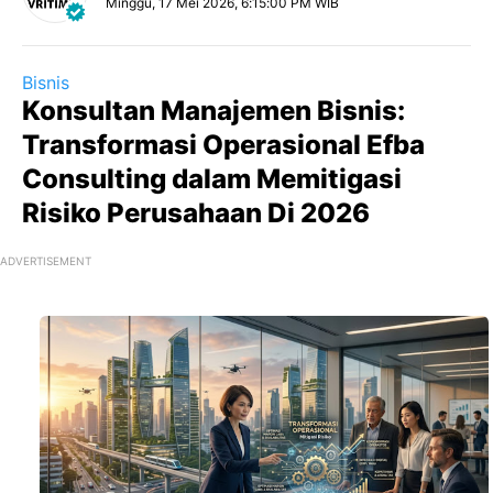
Minggu, 17 Mei 2026, 6:15:00 PM WIB
Bisnis
Konsultan Manajemen Bisnis:
Transformasi Operasional Efba
Consulting dalam Memitigasi
Risiko Perusahaan Di 2026
ADVERTISEMENT