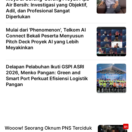
Air Bersih: Investigasi yang Objektif,
Adil, dan Profesional Sangat
Diperlukan
Mulai dari 'Phenomenon', Telkom AI
Connect Bekali Peserta Menyusun
Pitch Deck Proyek AI yang Lebih
Meyakinkan
Delapan Pelabuhan Ikuti GSPI ASRI
2026, Menko Pangan: Green and
Smart Port Perkuat Efisiensi Logistik
Pangan
Wooow! Seorang Oknum PNS Terciduk