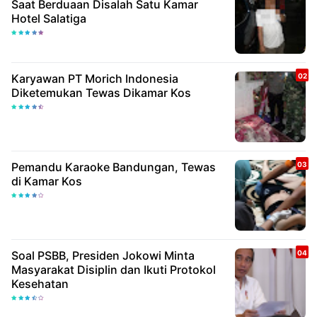
Saat Berduaan Disalah Satu Kamar
Hotel Salatiga
Karyawan PT Morich Indonesia
Diketemukan Tewas Dikamar Kos
Pemandu Karaoke Bandungan, Tewas
di Kamar Kos
Soal PSBB, Presiden Jokowi Minta
Masyarakat Disiplin dan Ikuti Protokol
Kesehatan