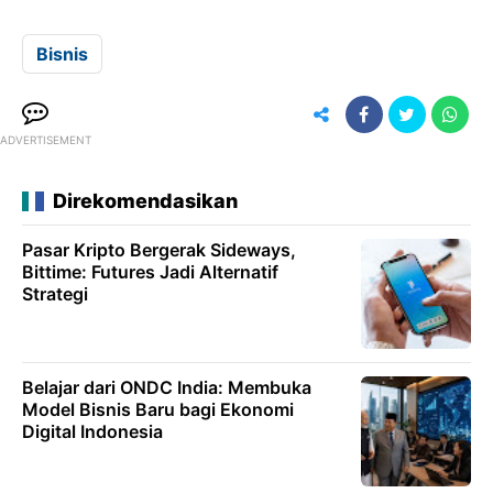
Bisnis
ADVERTISEMENT
Direkomendasikan
Pasar Kripto Bergerak Sideways,
Bittime: Futures Jadi Alternatif
Strategi
Belajar dari ONDC India: Membuka
Model Bisnis Baru bagi Ekonomi
Digital Indonesia