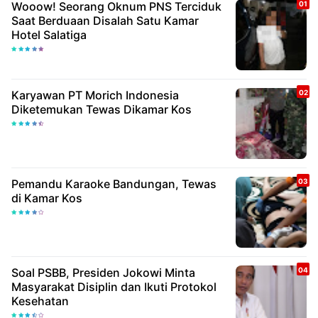
Wooow! Seorang Oknum PNS Terciduk
Saat Berduaan Disalah Satu Kamar
Hotel Salatiga
Karyawan PT Morich Indonesia
Diketemukan Tewas Dikamar Kos
Pemandu Karaoke Bandungan, Tewas
di Kamar Kos
Soal PSBB, Presiden Jokowi Minta
Masyarakat Disiplin dan Ikuti Protokol
Kesehatan