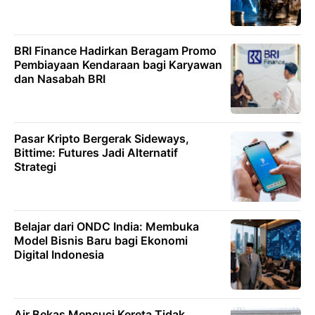
BRI Finance Hadirkan Beragam Promo
Pembiayaan Kendaraan bagi Karyawan
dan Nasabah BRI
Pasar Kripto Bergerak Sideways,
Bittime: Futures Jadi Alternatif
Strategi
Belajar dari ONDC India: Membuka
Model Bisnis Baru bagi Ekonomi
Digital Indonesia
Air Bekas Mencuci Kereta Tidak