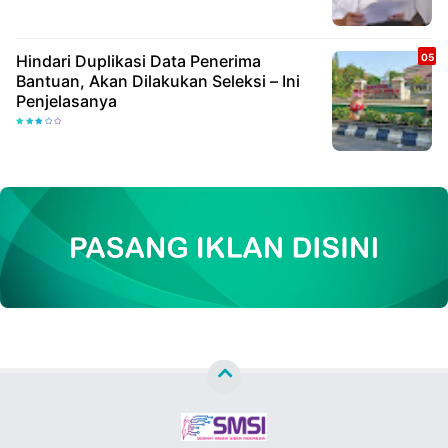
Hindari Duplikasi Data Penerima
Bantuan, Akan Dilakukan Seleksi – Ini
Penjelasanya