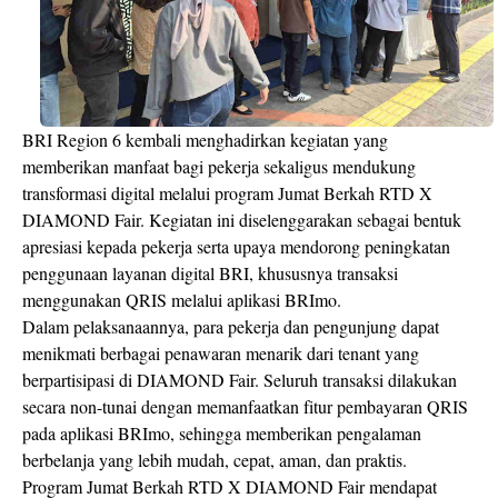
BRI Region 6 kembali menghadirkan kegiatan yang
memberikan manfaat bagi pekerja sekaligus mendukung
transformasi digital melalui program Jumat Berkah RTD X
DIAMOND Fair. Kegiatan ini diselenggarakan sebagai bentuk
apresiasi kepada pekerja serta upaya mendorong peningkatan
penggunaan layanan digital BRI, khususnya transaksi
menggunakan QRIS melalui aplikasi BRImo.
Dalam pelaksanaannya, para pekerja dan pengunjung dapat
menikmati berbagai penawaran menarik dari tenant yang
berpartisipasi di DIAMOND Fair. Seluruh transaksi dilakukan
secara non-tunai dengan memanfaatkan fitur pembayaran QRIS
pada aplikasi BRImo, sehingga memberikan pengalaman
berbelanja yang lebih mudah, cepat, aman, dan praktis.
Program Jumat Berkah RTD X DIAMOND Fair mendapat