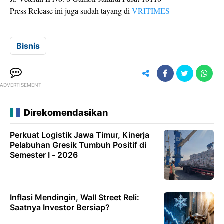
Press Release ini juga sudah tayang di
VRITIMES
Bisnis
ADVERTISEMENT
Direkomendasikan
Perkuat Logistik Jawa Timur, Kinerja
Pelabuhan Gresik Tumbuh Positif di
Semester I - 2026
Inflasi Mendingin, Wall Street Reli:
Saatnya Investor Bersiap?