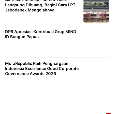
Langsung Dibuang, Begini Cara LRT
Jabodebek Mengolahnya
DPR Apresiasi Kontribusi Grup MIND
ID Bangun Papua
MoraRepublic Raih Penghargaan
Indonesia Excellence Good Corporate
Governance Awards 2026