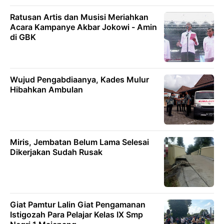
Ratusan Artis dan Musisi Meriahkan
Acara Kampanye Akbar Jokowi - Amin
di GBK
Wujud Pengabdiaanya, Kades Mulur
Hibahkan Ambulan
Miris, Jembatan Belum Lama Selesai
Dikerjakan Sudah Rusak
Giat Pamtur Lalin Giat Pengamanan
Istigozah Para Pelajar Kelas IX Smp