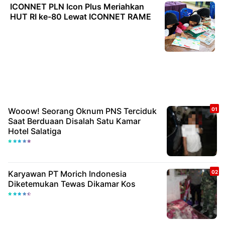
ICONNET PLN Icon Plus Meriahkan
HUT RI ke-80 Lewat ICONNET RAME
Wooow! Seorang Oknum PNS Terciduk
Saat Berduaan Disalah Satu Kamar
Hotel Salatiga
Karyawan PT Morich Indonesia
Diketemukan Tewas Dikamar Kos