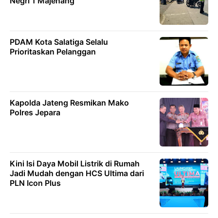
Negri 1 Majenang
PDAM Kota Salatiga Selalu
Prioritaskan Pelanggan
Kapolda Jateng Resmikan Mako
Polres Jepara
Kini Isi Daya Mobil Listrik di Rumah
Jadi Mudah dengan HCS Ultima dari
PLN Icon Plus