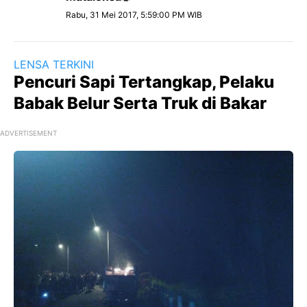
Rabu, 31 Mei 2017, 5:59:00 PM WIB
LENSA TERKINI
Pencuri Sapi Tertangkap, Pelaku
Babak Belur Serta Truk di Bakar
ADVERTISEMENT