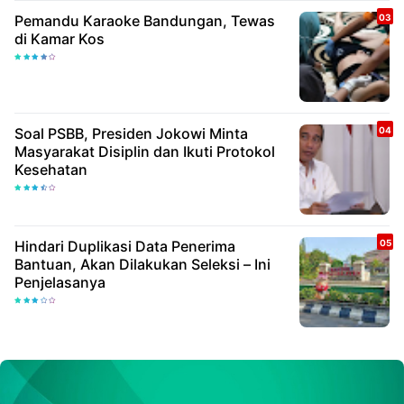
Pemandu Karaoke Bandungan, Tewas
di Kamar Kos
Soal PSBB, Presiden Jokowi Minta
Masyarakat Disiplin dan Ikuti Protokol
Kesehatan
Hindari Duplikasi Data Penerima
Bantuan, Akan Dilakukan Seleksi – Ini
Penjelasanya