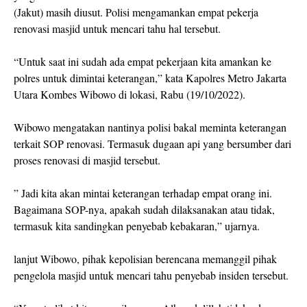
(Jakut) masih diusut. Polisi mengamankan empat pekerja
renovasi masjid untuk mencari tahu hal tersebut.
“Untuk saat ini sudah ada empat pekerjaan kita amankan ke
polres untuk dimintai keterangan,” kata Kapolres Metro Jakarta
Utara Kombes Wibowo di lokasi, Rabu (19/10/2022).
Wibowo mengatakan nantinya polisi bakal meminta keterangan
terkait SOP renovasi. Termasuk dugaan api yang bersumber dari
proses renovasi di masjid tersebut.
” Jadi kita akan mintai keterangan terhadap empat orang ini.
Bagaimana SOP-nya, apakah sudah dilaksanakan atau tidak,
termasuk kita sandingkan penyebab kebakaran,” ujarnya.
lanjut Wibowo, pihak kepolisian berencana memanggil pihak
pengelola masjid untuk mencari tahu penyebab insiden tersebut.