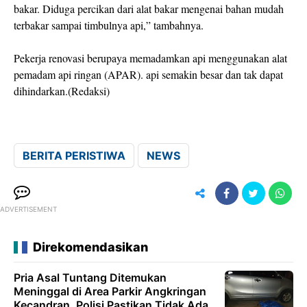
bakar. Diduga percikan dari alat bakar mengenai bahan mudah
terbakar sampai timbulnya api,” tambahnya.
Pekerja renovasi berupaya memadamkan api menggunakan alat
pemadam api ringan (APAR). api semakin besar dan tak dapat
dihindarkan.(Redaksi)
BERITA PERISTIWA
NEWS
ADVERTISEMENT
Direkomendasikan
Pria Asal Tuntang Ditemukan
Meninggal di Area Parkir Angkringan
Kecandran, Polisi Pastikan Tidak Ada