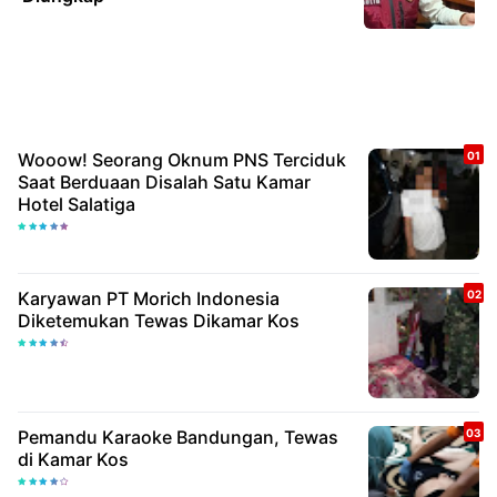
Wooow! Seorang Oknum PNS Terciduk
Saat Berduaan Disalah Satu Kamar
Hotel Salatiga
Karyawan PT Morich Indonesia
Diketemukan Tewas Dikamar Kos
Pemandu Karaoke Bandungan, Tewas
di Kamar Kos