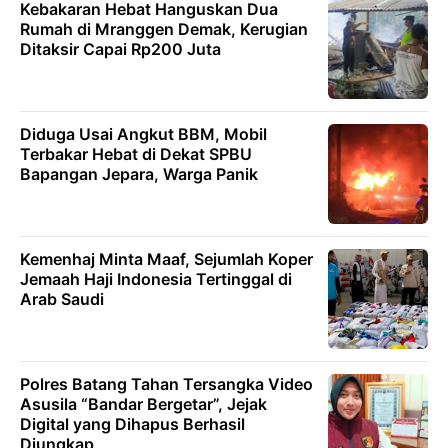
Kebakaran Hebat Hanguskan Dua
Rumah di Mranggen Demak, Kerugian
Ditaksir Capai Rp200 Juta
Diduga Usai Angkut BBM, Mobil
Terbakar Hebat di Dekat SPBU
Bapangan Jepara, Warga Panik
Kemenhaj Minta Maaf, Sejumlah Koper
Jemaah Haji Indonesia Tertinggal di
Arab Saudi
Polres Batang Tahan Tersangka Video
Asusila “Bandar Bergetar”, Jejak
Digital yang Dihapus Berhasil
Diungkap