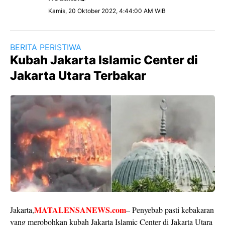
Kamis, 20 Oktober 2022, 4:44:00 AM WIB
BERITA PERISTIWA
Kubah Jakarta Islamic Center di
Jakarta Utara Terbakar
MATALENSANEWS.com
Jakarta,
– Penyebab pasti kebakaran
yang merobohkan kubah Jakarta Islamic Center di Jakarta Utara