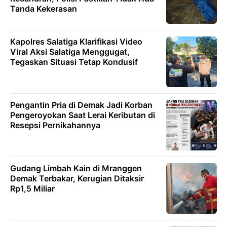
Tanda Kekerasan
Kapolres Salatiga Klarifikasi Video
Viral Aksi Salatiga Menggugat,
Tegaskan Situasi Tetap Kondusif
Pengantin Pria di Demak Jadi Korban
Pengeroyokan Saat Lerai Keributan di
Resepsi Pernikahannya
Gudang Limbah Kain di Mranggen
Demak Terbakar, Kerugian Ditaksir
Rp1,5 Miliar