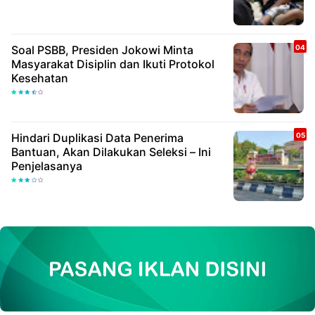
Soal PSBB, Presiden Jokowi Minta
Masyarakat Disiplin dan Ikuti Protokol
Kesehatan
Hindari Duplikasi Data Penerima
Bantuan, Akan Dilakukan Seleksi – Ini
Penjelasanya