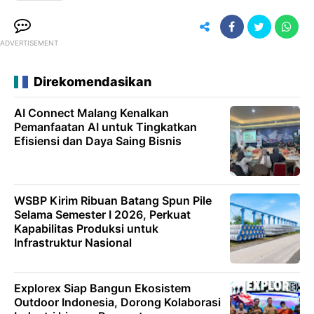
ADVERTISEMENT
Direkomendasikan
AI Connect Malang Kenalkan
Pemanfaatan AI untuk Tingkatkan
Efisiensi dan Daya Saing Bisnis
WSBP Kirim Ribuan Batang Spun Pile
Selama Semester I 2026, Perkuat
Kapabilitas Produksi untuk
Infrastruktur Nasional
Explorex Siap Bangun Ekosistem
Outdoor Indonesia, Dorong Kolaborasi