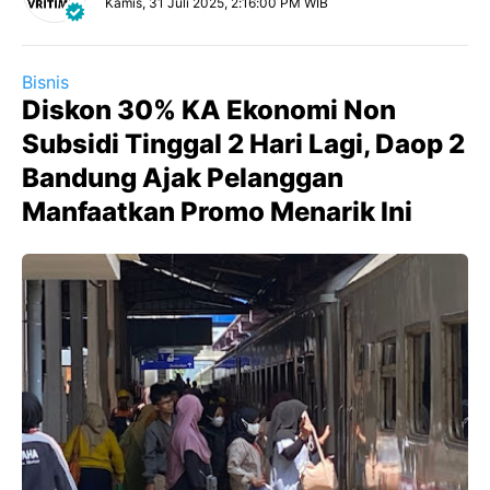
Kamis, 31 Juli 2025, 2:16:00 PM WIB
Bisnis
Diskon 30% KA Ekonomi Non
Subsidi Tinggal 2 Hari Lagi, Daop 2
Bandung Ajak Pelanggan
Manfaatkan Promo Menarik Ini