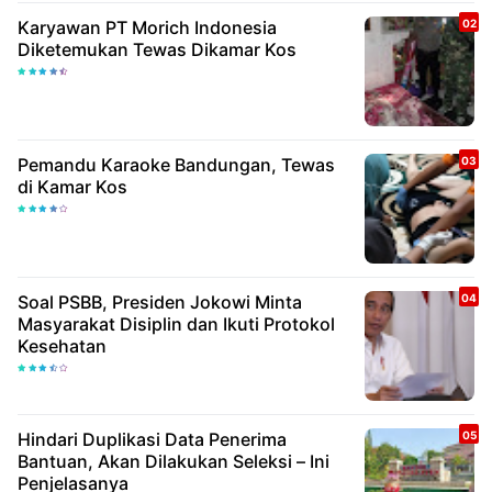
Karyawan PT Morich Indonesia
Diketemukan Tewas Dikamar Kos
Pemandu Karaoke Bandungan, Tewas
di Kamar Kos
Soal PSBB, Presiden Jokowi Minta
Masyarakat Disiplin dan Ikuti Protokol
Kesehatan
Hindari Duplikasi Data Penerima
Bantuan, Akan Dilakukan Seleksi – Ini
Penjelasanya