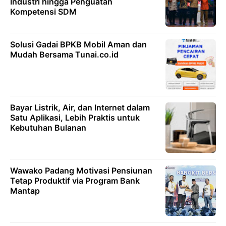
Industri hingga Penguatan
Kompetensi SDM
Solusi Gadai BPKB Mobil Aman dan
Mudah Bersama Tunai.co.id
Bayar Listrik, Air, dan Internet dalam
Satu Aplikasi, Lebih Praktis untuk
Kebutuhan Bulanan
Wawako Padang Motivasi Pensiunan
Tetap Produktif via Program Bank
Mantap