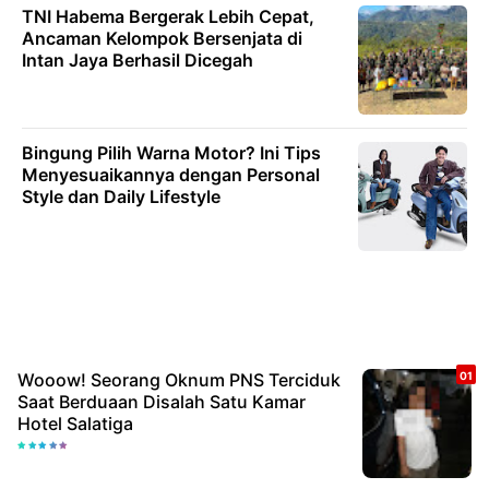
TNI Habema Bergerak Lebih Cepat,
Ancaman Kelompok Bersenjata di
Intan Jaya Berhasil Dicegah
Bingung Pilih Warna Motor? Ini Tips
Menyesuaikannya dengan Personal
Style dan Daily Lifestyle
Wooow! Seorang Oknum PNS Terciduk
Saat Berduaan Disalah Satu Kamar
Hotel Salatiga