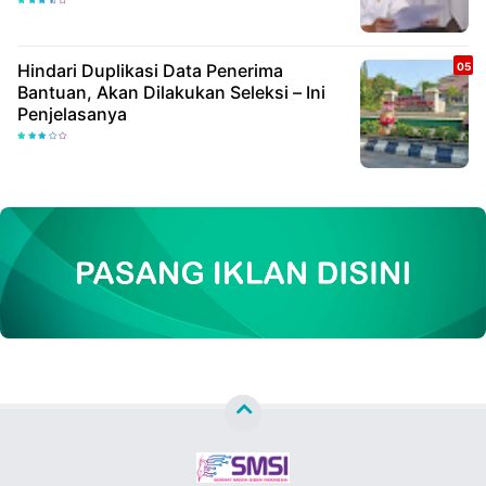
Hindari Duplikasi Data Penerima
Bantuan, Akan Dilakukan Seleksi – Ini
Penjelasanya