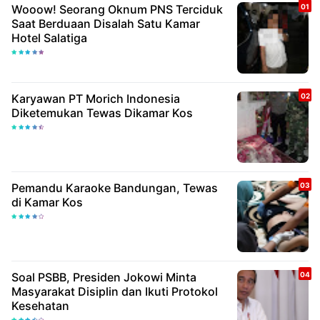
Wooow! Seorang Oknum PNS Terciduk
Saat Berduaan Disalah Satu Kamar
Hotel Salatiga
Karyawan PT Morich Indonesia
Diketemukan Tewas Dikamar Kos
Pemandu Karaoke Bandungan, Tewas
di Kamar Kos
Soal PSBB, Presiden Jokowi Minta
Masyarakat Disiplin dan Ikuti Protokol
Kesehatan