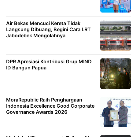
Air Bekas Mencuci Kereta Tidak
Langsung Dibuang, Begini Cara LRT
Jabodebek Mengolahnya
DPR Apresiasi Kontribusi Grup MIND
ID Bangun Papua
MoraRepublic Raih Penghargaan
Indonesia Excellence Good Corporate
Governance Awards 2026