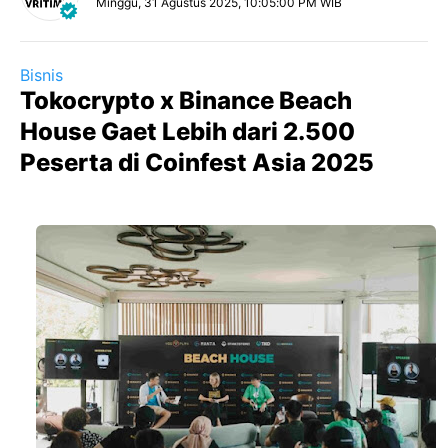
Minggu, 31 Agustus 2025, 10:05:00 PM WIB
Bisnis
Tokocrypto x Binance Beach
House Gaet Lebih dari 2.500
Peserta di Coinfest Asia 2025