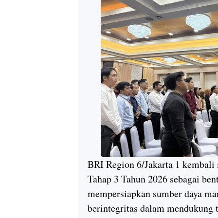
BRI Region 6/Jakarta 1 kembali
Tahap 3 Tahun 2026 sebagai be
mempersiapkan sumber daya manu
berintegritas dalam mendukung t