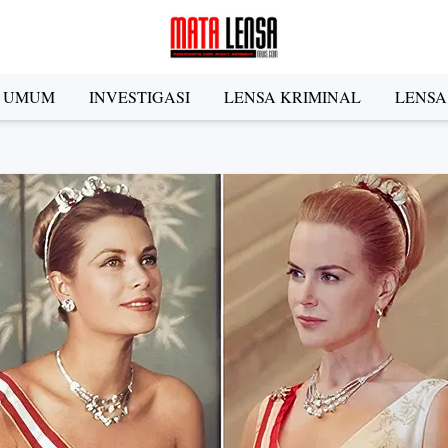
A UMUM
INVESTIGASI
LENSA KRIMINAL
LENSA