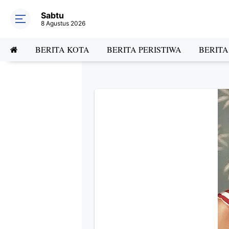
Sabtu
8 Agustus 2026
BERITA KOTA
BERITA PERISTIWA
BERIT