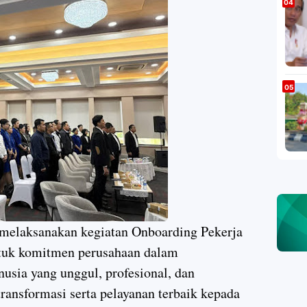
 melaksanakan kegiatan Onboarding Pekerja
ntuk komitmen perusahaan dalam
sia yang unggul, profesional, dan
ransformasi serta pelayanan terbaik kepada